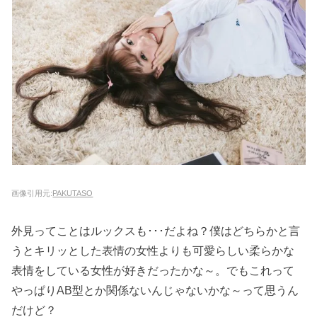
画像引用元:
PAKUTASO
外見ってことはルックスも･･･だよね？僕はどちらかと言
うとキリッとした表情の女性よりも可愛らしい柔らかな
表情をしている女性が好きだったかな～。でもこれって
やっぱりAB型とか関係ないんじゃないかな～って思うん
だけど？