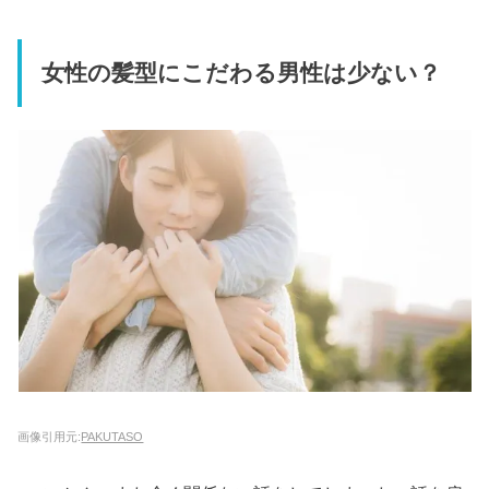
女性の髪型にこだわる男性は少ない？
画像引用元:
PAKUTASO