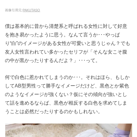
画像引用元:
PAKUTASO
僕は基本的に昔から清楚系と呼ばれる女性に対して好意
を抱き易かったように思う。なんて言うか･･･やっぱ
り“白”のイメージがある女性が可愛いと思うじゃん？でも
友人女性言われてい多かったセリフが「そんな女こそ腹
の中が黒かったりするんだよ？」･･･って。
何で白色に惹かれてしまうのか･･･。それはほら、もしか
してAB型男性って勝手なイメージだけど、黒色とか紫色
のようなイメージが強くない？仮にその傾向が強いとし
て話を進めるならば、黒色が相反する白色を求めてしま
うことは必然だったりするのかもしれない。