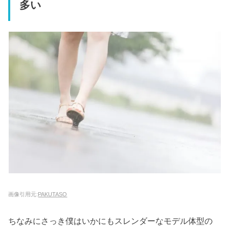
多い
画像引用元:
PAKUTASO
ちなみにさっき僕はいかにもスレンダーなモデル体型の