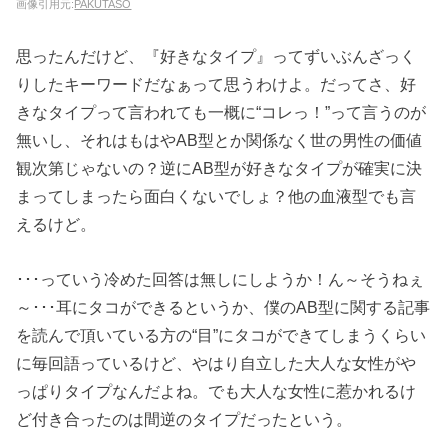
画像引用元:
PAKUTASO
思ったんだけど、『好きなタイプ』ってずいぶんざっく
りしたキーワードだなぁって思うわけよ。だってさ、好
きなタイプって言われても一概に“コレっ！”って言うのが
無いし、それはもはやAB型とか関係なく世の男性の価値
観次第じゃないの？逆にAB型が好きなタイプが確実に決
まってしまったら面白くないでしょ？他の血液型でも言
えるけど。
･･･っていう冷めた回答は無しにしようか！ん～そうねぇ
～･･･耳にタコができるというか、僕のAB型に関する記事
を読んで頂いている方の“目”にタコができてしまうくらい
に毎回語っているけど、やはり自立した大人な女性がや
っぱりタイプなんだよね。でも大人な女性に惹かれるけ
ど付き合ったのは間逆のタイプだったという。