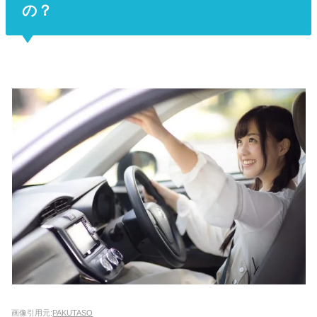
の？
画像引用元:
PAKUTASO