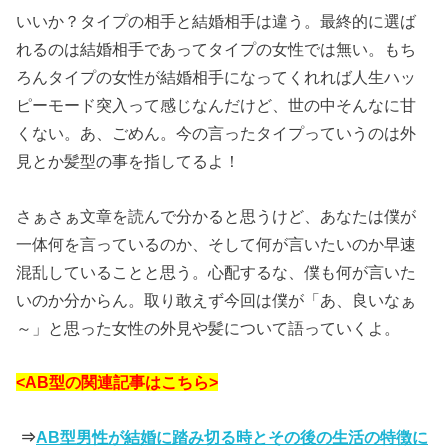
いいか？タイプの相手と結婚相手は違う。最終的に選ば
れるのは結婚相手であってタイプの女性では無い。もち
ろんタイプの女性が結婚相手になってくれれば人生ハッ
ピーモード突入って感じなんだけど、世の中そんなに甘
くない。あ、ごめん。今の言ったタイプっていうのは外
見とか髪型の事を指してるよ！
さぁさぁ文章を読んで分かると思うけど、あなたは僕が
一体何を言っているのか、そして何が言いたいのか早速
混乱していることと思う。心配するな、僕も何が言いた
いのか分からん。取り敢えず今回は僕が「あ、良いなぁ
～」と思った女性の外見や髪について語っていくよ。
<AB型の関連記事はこちら>
⇒
AB型男性が結婚に踏み切る時とその後の生活の特徴に