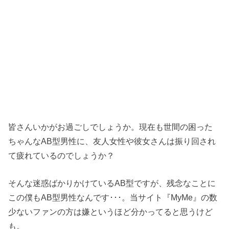
皆さんいかがお過ごしでしょうか。現在も世間の困った
ちゃんなAB型男性に、友人女性や彼女さんは振り回され
て疲れているのでしょうか？
そんな迷惑ばかりかけているAB型ですが、残念なことに
この僕もAB型男性なんです･･･。当サイト『MyMe』の数
少ないファンの方は嫌というほど分かってると思うけど
も。