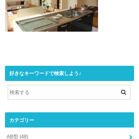
好きなキーワードで検索しよう♪
カテゴリー
AB型
(48)