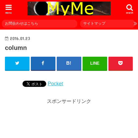
menu
search
お問合わせはこちら
サイトマップ
2016.01.23
column
LINE
Pocket
スポンサードリンク