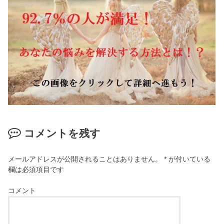
コメントを残す
メールアドレスが公開されることはありません。
*
が付いている
欄は必須項目です
コメント