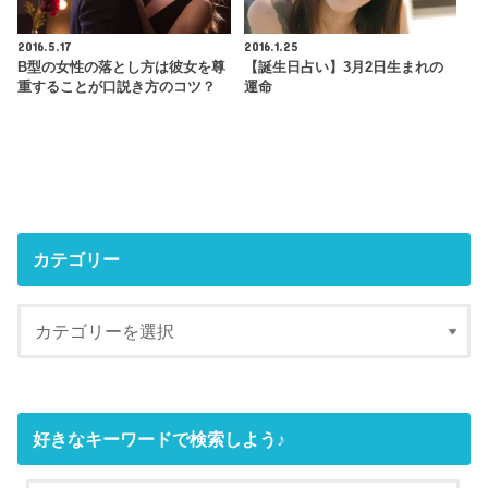
2016.5.17
2016.1.25
B型の女性の落とし方は彼女を尊
【誕生日占い】3月2日生まれの
重することが口説き方のコツ？
運命
カテゴリー
好きなキーワードで検索しよう♪