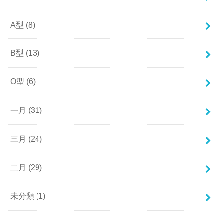
A型
(8)
B型
(13)
O型
(6)
一月
(31)
三月
(24)
二月
(29)
未分類
(1)