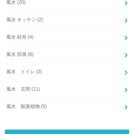
風水
(20)
風水 キッチン
(2)
風水 財布
(4)
風水 部屋
(6)
風水 トイレ
(3)
風水 玄関
(11)
風水 観葉植物
(5)