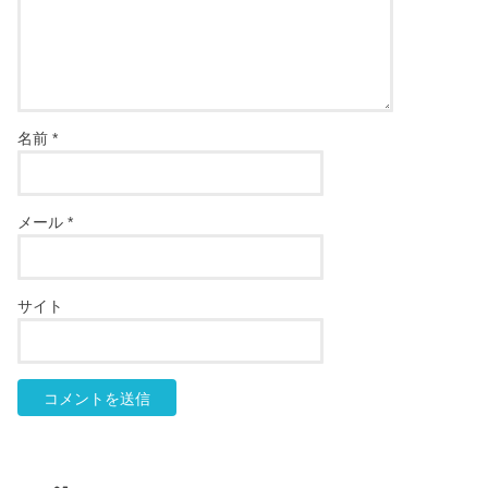
名前
*
メール
*
サイト