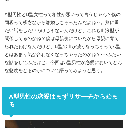
A型男性とB型女性って相性が悪いって言うじゃん？僕の
両親って残念ながら離婚しちゃったんだよね～。別に重
たい話をしたいわけじゃないんだけど、これも血液型が
関係してるのかね？僕は母親側についたから母親に育て
られたわけなんだけど、B型の血が濃くなっちゃってA型
とはあまり気が合わなくなっちゃったのかね？･･･みたい
な話をしてみたけど、今回はA型男性が恋愛においてどん
な態度をとるのかについて語ってみようと思う。
A型男性の恋愛はまずリサーチから始ま
る