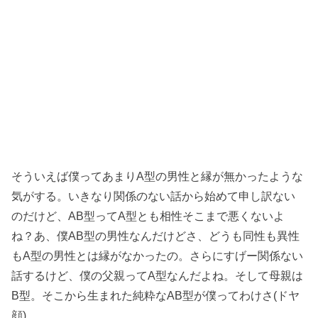
そういえば僕ってあまりA型の男性と縁が無かったような
気がする。いきなり関係のない話から始めて申し訳ない
のだけど、AB型ってA型とも相性そこまで悪くないよ
ね？あ、僕AB型の男性なんだけどさ、どうも同性も異性
もA型の男性とは縁がなかったの。さらにすげー関係ない
話するけど、僕の父親ってA型なんだよね。そして母親は
B型。そこから生まれた純粋なAB型が僕ってわけさ(ドヤ
顔)