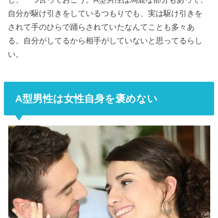
自分が駆け引きをしているつもりでも、実は駆け引きを
されて手のひらで踊らされていたなんてことも多々あ
る。自分がしてるから相手がしていないと思ってるらし
い。
A型男性は女性自身を褒めない