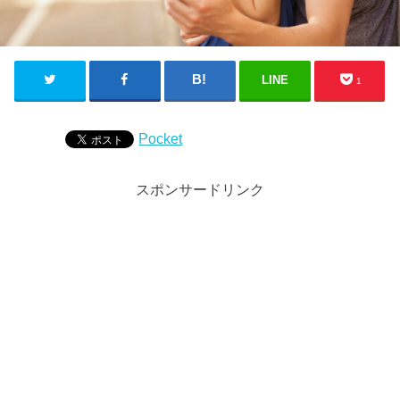
LINE
1
Pocket
スポンサードリンク