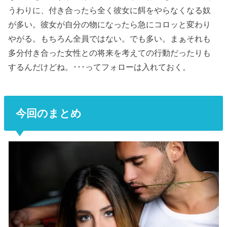
うわりに、付き合ったら全く彼女に餌をやらなくなる奴
が多い。彼女が自分の物になったら急にコロッと変わり
やがる。もちろん全員ではない。でも多い。まぁそれも
多分付き合った女性との将来を考えての行動だったりも
するんだけどね。･･･ってフォローは入れておく。
今回のまとめ