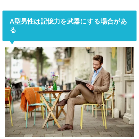
A型男性は記憶力を武器にする場合があ
る