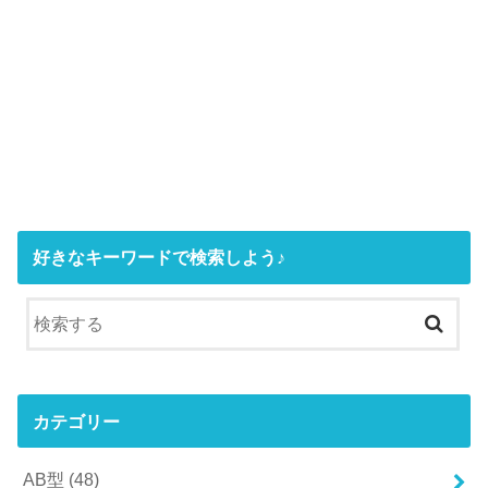
好きなキーワードで検索しよう♪
カテゴリー
AB型
(48)