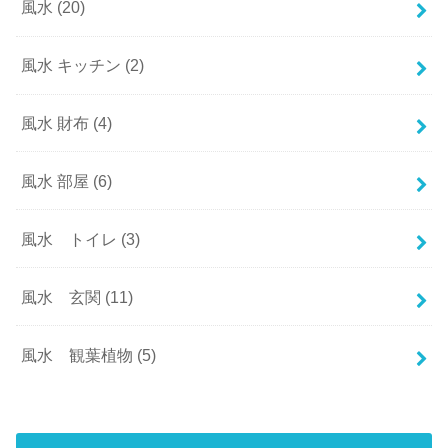
風水
(20)
風水 キッチン
(2)
風水 財布
(4)
風水 部屋
(6)
風水 トイレ
(3)
風水 玄関
(11)
風水 観葉植物
(5)