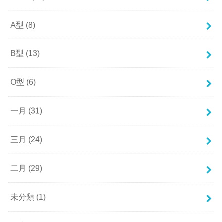
A型
(8)
B型
(13)
O型
(6)
一月
(31)
三月
(24)
二月
(29)
未分類
(1)