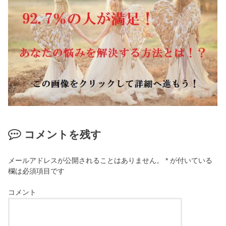
コメントを残す
メールアドレスが公開されることはありません。
*
が付いている
欄は必須項目です
コメント