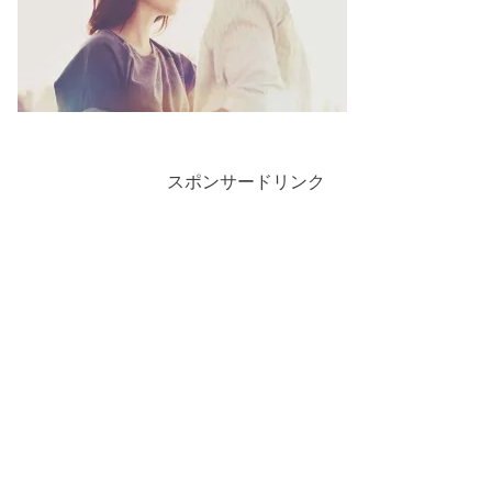
スポンサードリンク