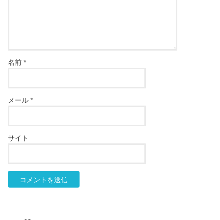
名前
*
メール
*
サイト