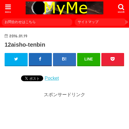
menu
search
お問合わせはこちら
サイトマップ
2016.01.19
12aisho-tenbin
LINE
Pocket
スポンサードリンク