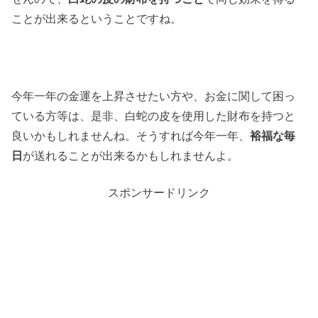
ことが出来るということですね。
今年一年の金運を上昇させたい方や、お金に関して困っ
ている方等は、是非、白蛇の皮を使用した財布を持つと
良いかもしれませんね。そうすれば今年一年、
裕福な毎
日
が送れることが出来るかもしれませんよ。
スポンサードリンク