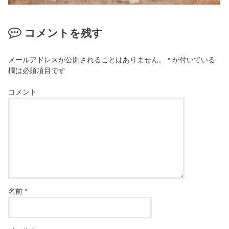
コメントを残す
メールアドレスが公開されることはありません。
*
が付いている
欄は必須項目です
コメント
名前
*