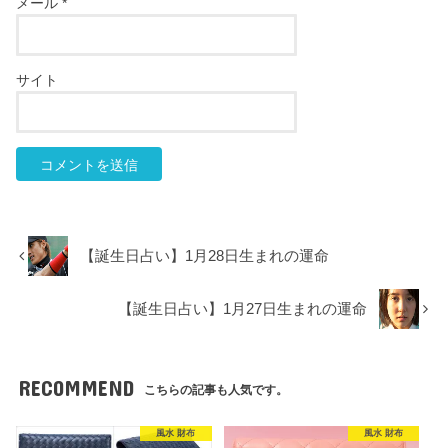
メール
*
サイト
【誕生日占い】1月28日生まれの運命
【誕生日占い】1月27日生まれの運命
RECOMMEND
こちらの記事も人気です。
風水 財布
風水 財布