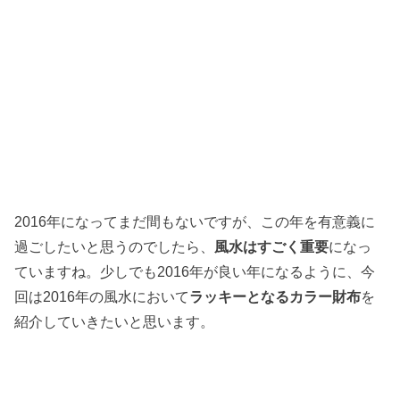
2016年になってまだ間もないですが、この年を有意義に
過ごしたいと思うのでしたら、
風水はすごく重要
になっ
ていますね。少しでも2016年が良い年になるように、今
回は2016年の風水において
ラッキーとなるカラー財布
を
紹介していきたいと思います。