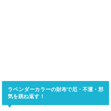
ラベンダーカラーの財布で厄・不運・邪
気を跳ね返す！