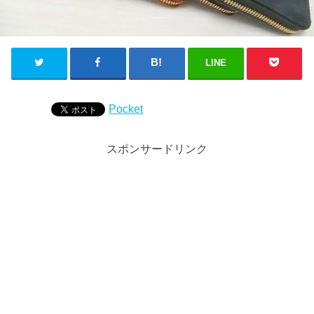
LINE
Pocket
スポンサードリンク