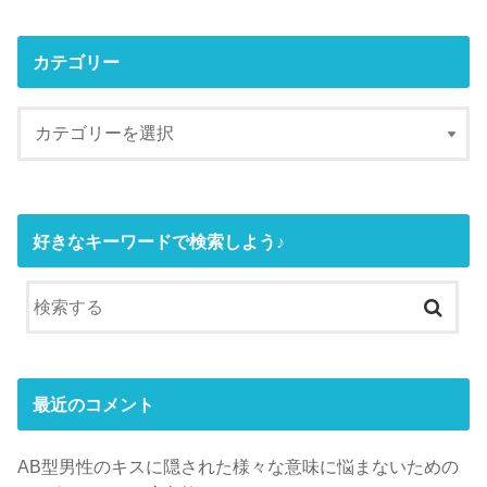
カテゴリー
好きなキーワードで検索しよう♪
最近のコメント
AB型男性のキスに隠された様々な意味に悩まないための