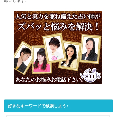
願いします。
好きなキーワードで検索しよう♪