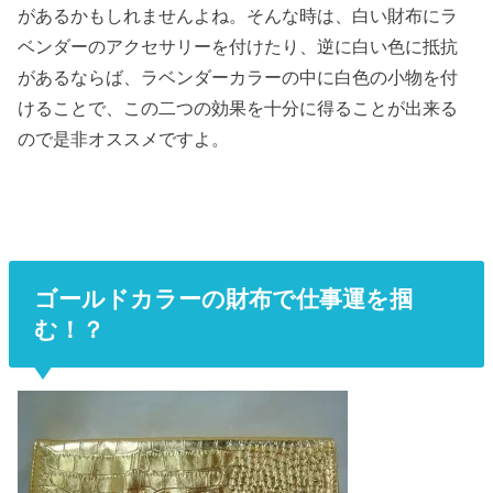
があるかもしれませんよね。そんな時は、白い財布にラ
ベンダーのアクセサリーを付けたり、逆に白い色に抵抗
があるならば、ラベンダーカラーの中に白色の小物を付
けることで、この二つの効果を十分に得ることが出来る
ので是非オススメですよ。
ゴールドカラーの財布で仕事運を掴
む！？