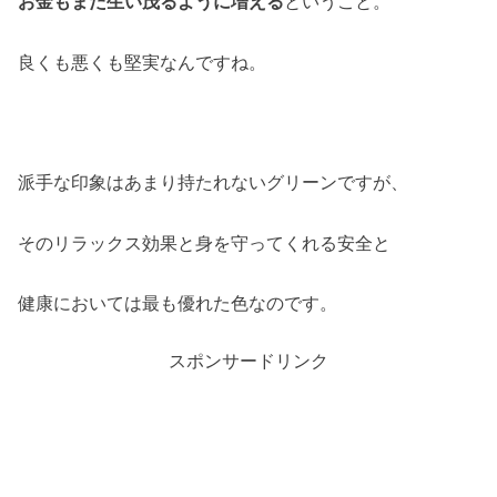
お金もまた生い茂るように増える
ということ。
良くも悪くも堅実なんですね。
派手な印象はあまり持たれないグリーンですが、
そのリラックス効果と身を守ってくれる安全と
健康においては最も優れた色なのです。
スポンサードリンク