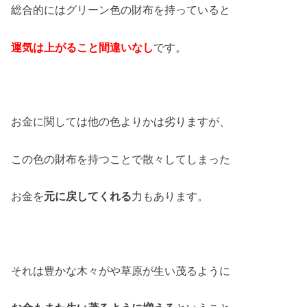
総合的にはグリーン色の財布を持っていると
運気は上がること間違いなし
です。
お金に関しては他の色よりかは劣りますが、
この色の財布を持つことで散々してしまった
お金を
元に戻してくれる
力もあります。
それは豊かな木々がや草原が生い茂るように