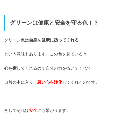
グリーンは健康と安全を守る色！？
グリーン色は
自身を健康に誘ってくれる
という意味もあります。この色を見ていると
心を癒して
くれるので自分の力を抜いてくれて、
自然の中に入り、
悪い心を浄化
してくれるのです。
そしてそれは
安全
にも繋がります。