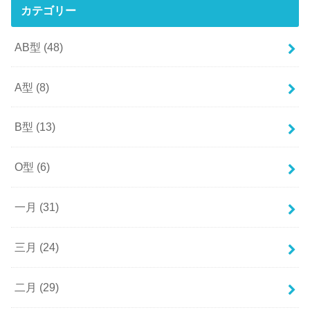
カテゴリー
AB型
(48)
A型
(8)
B型
(13)
O型
(6)
一月
(31)
三月
(24)
二月
(29)