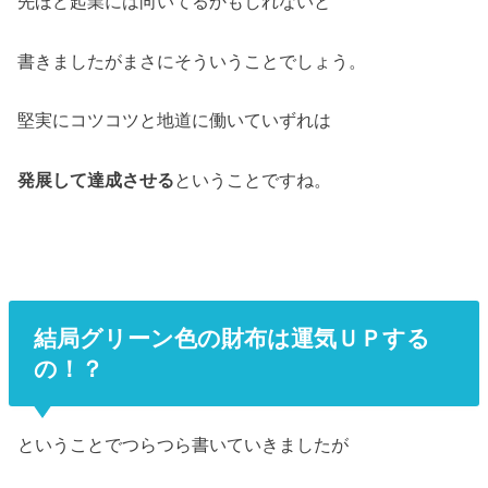
先ほど起業には向いてるかもしれないと
書きましたがまさにそういうことでしょう。
堅実にコツコツと地道に働いていずれは
発展して達成させる
ということですね。
結局グリーン色の財布は運気ＵＰする
の！？
ということでつらつら書いていきましたが