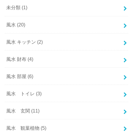
未分類
(1)
風水
(20)
風水 キッチン
(2)
風水 財布
(4)
風水 部屋
(6)
風水 トイレ
(3)
風水 玄関
(11)
風水 観葉植物
(5)