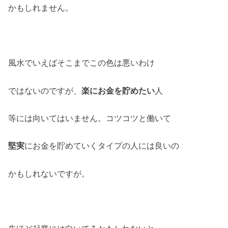
かもしれません。
風水でいえばそこまでこの色は悪いわけ
ではないのですが、
楽にお金を貯めたい
人
等には向いてはいません。コツコツと働いて
堅実
にお金を貯めていくタイプの人には良いの
かもしれないですが。