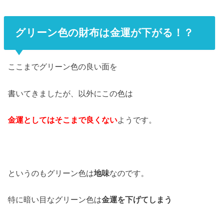
グリーン色の財布は金運が下がる！？
ここまでグリーン色の良い面を
書いてきましたが、以外にこの色は
金運としてはそこまで良くない
ようです。
というのもグリーン色は
地味
なのです。
特に暗い目なグリーン色は
金運を下げてしまう