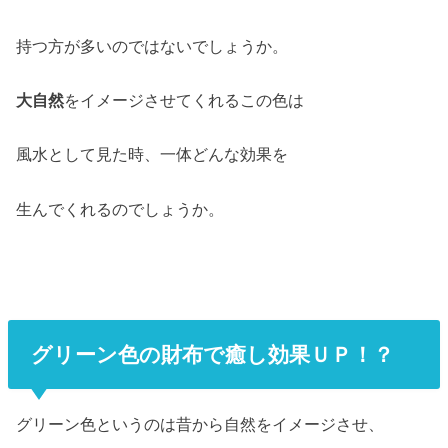
持つ方が多いのではないでしょうか。
大自然
をイメージさせてくれるこの色は
風水として見た時、一体どんな効果を
生んでくれるのでしょうか。
グリーン色の財布で癒し効果ＵＰ！？
グリーン色というのは昔から自然をイメージさせ、