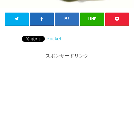
LINE
Pocket
スポンサードリンク