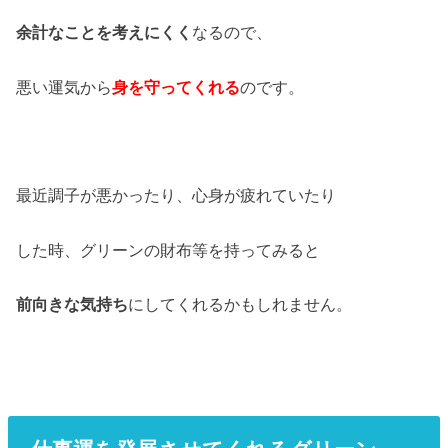
余計なことを考えにくく
なるので、
悪い運気から
身を守ってくれる
のです。
最近調子が悪かったり、心身が疲れていたり
した時、グリーンの財布等を持ってみると
前向きな気持ち
にしてくれるかもしれません。