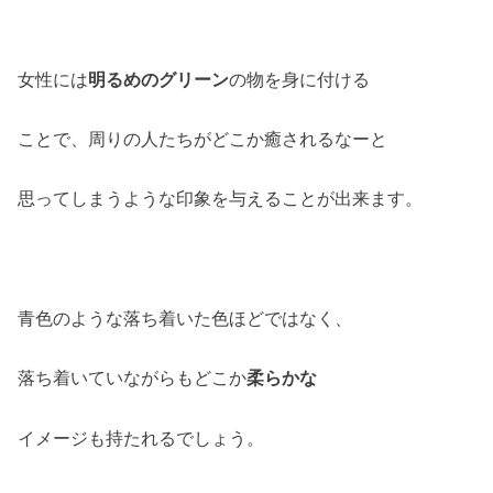
女性には
明るめのグリーン
の物を身に付ける
ことで、周りの人たちがどこか癒されるなーと
思ってしまうような印象を与えることが出来ます。
青色のような落ち着いた色ほどではなく、
落ち着いていながらもどこか
柔らかな
イメージも持たれるでしょう。