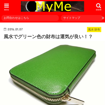
menu
search
お問合わせはこちら
サイトマップ
2016.01.07
風水 財布
風水でグリーン色の財布は運気が良い！？