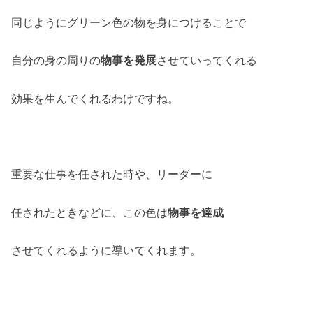
同じようにグリーン色の物を身につけることで
自分の身の周りの
物事を発展
させていってくれる
効果を生んでくれるわけですね。
重要な仕事を任された時や、リーダーに
任されたときなどに、この色は
物事を達成
させてくれるように導いてくれます。