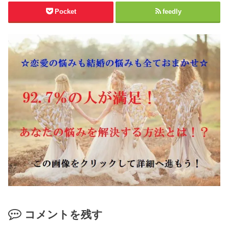
Pocket
feedly
コメントを残す