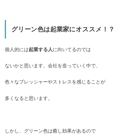
グリーン色は起業家にオススメ！？
個人的には
起業する人
に向いてるのでは
ないかと思います。会社を造っていく中で、
色々なプレッシャーやストレスを感じることが
多くなると思います。
しかし、グリーン色は癒し効果があるので