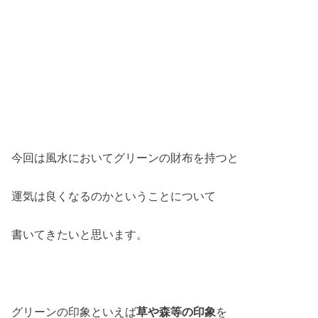
今回は風水においてグリーンの財布を持つと
運気は良くなるのかということについて
書いてきたいと思います。
グリーンの印象といえば
草や森等の印象
を