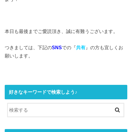
本日も最後までご愛読頂き、誠に有難うございます。
つきましては、下記の
SNS
での『
共有
』の方も宜しくお
願いします。
好きなキーワードで検索しよう♪