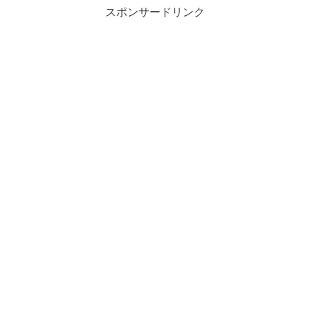
スポンサードリンク