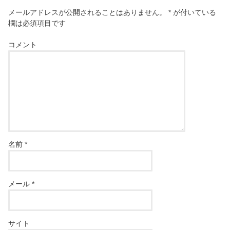
メールアドレスが公開されることはありません。
*
が付いている
欄は必須項目です
コメント
名前
*
メール
*
サイト