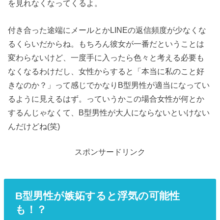
を見れなくなってくるよ。
付き合った途端にメールとかLINEの返信頻度が少なくな
るくらいだからね。もちろん彼女が一番だということは
変わらないけど、一度手に入ったら色々と考える必要も
なくなるわけだし、女性からすると「本当に私のこと好
きなのか？」って感じでかなりB型男性が適当になってい
るように見えるはず。っていうかこの場合女性が何とか
するんじゃなくて、B型男性が大人にならないといけない
んだけどね(笑)
スポンサードリンク
B型男性が嫉妬すると浮気の可能性
も！？