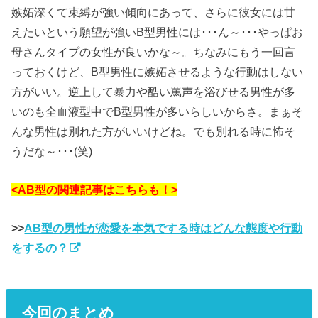
嫉妬深くて束縛が強い傾向にあって、さらに彼女には甘
えたいという願望が強いB型男性には･･･ん～･･･やっぱお
母さんタイプの女性が良いかな～。ちなみにもう一回言
っておくけど、B型男性に嫉妬させるような行動はしない
方がいい。逆上して暴力や酷い罵声を浴びせる男性が多
いのも全血液型中でB型男性が多いらしいからさ。まぁそ
んな男性は別れた方がいいけどね。でも別れる時に怖そ
うだな～･･･(笑)
<AB型の関連記事はこちらも！>
>>
AB型の男性が恋愛を本気でする時はどんな態度や行動
をするの？
今回のまとめ