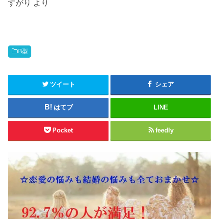
すがり
より
B型
ツイート
シェア
はてブ
LINE
Pocket
feedly