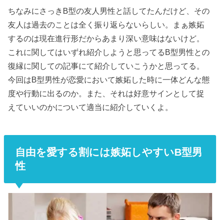
ちなみにさっきB型の友人男性と話してたんだけど、その
友人は過去のことは全く振り返らないらしい。まぁ嫉妬
するのは現在進行形だからあまり深い意味はないけど。
これに関してはいずれ紹介しようと思ってるB型男性との
復縁に関しての記事にて紹介していこうかと思ってる。
今回はB型男性が恋愛において嫉妬した時に一体どんな態
度や行動に出るのか。また、それは好意サインとして捉
えていいのかについて適当に紹介していくよ。
自由を愛する割には嫉妬しやすいB型男
性