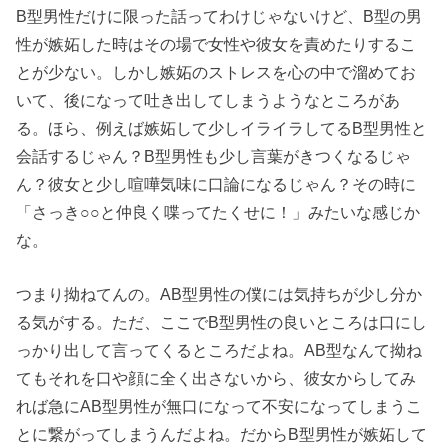
B型男性だけに限った話ってわけじゃないけど、B型の男
性が嫉妬した時はその場で女性や彼女を責めたりするこ
とが少ない。しかし嫉妬のストレスを心の中で溜めてお
いて、後になって吐き出してしまうようなところがあ
る。ほら、例えば嫉妬して少しイライラしてるB型男性と
会話するじゃん？B型男性も少し言葉がきつくなるじゃ
ん？彼女と少し喧嘩気味に口論になるじゃん？その時に
「さっき○○と仲良く喋ってたくせに！」みたいな感じか
な。
つまり拗ねてんの。AB型男性の僕には気持ちが少し分か
る気がする。ただ、ここでB型男性の良いところは口にし
っかり出して言ってくるところだよね。AB型なんて拗ね
てもそれを口や顔に全く出さないから、彼女からしてみ
れば急にAB型男性が無口になって不安になってしまうこ
とに繋がってしまうんだよね。だからB型男性が嫉妬して