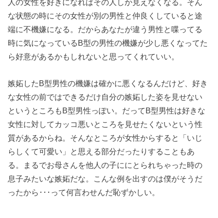
人の女性を好きになればその人しか見えなくなる。そん
な状態の時にその女性が別の男性と仲良くしていると途
端に不機嫌になる。だからあなたが違う男性と喋ってる
時に気になっているB型の男性の機嫌が少し悪くなってた
ら好意があるかもしれないと思ってくれていい。
嫉妬したB型男性の機嫌は確かに悪くなるんだけど、好き
な女性の前ではできるだけ自分の嫉妬した姿を見せない
というところもB型男性っぽい。だってB型男性は好きな
女性に対してカッコ悪いところを見せたくないという性
質があるからね。そんなところが女性からすると「いじ
らしくて可愛い」と思える部分だったりすることもあ
る。まるでお母さんを他人の子ににとられちゃった時の
息子みたいな嫉妬だな。こんな例を出すのは僕がそうだ
ったから･･･って何言わせんだ恥ずかしい。