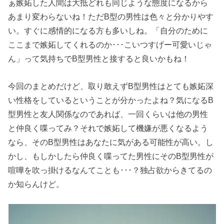
ぁ嫉妬した人間は大抵どれも同じような態度になるから
あまり変わらないね！ただB型の男性は色々と分かりやす
い。すぐに感情的になる方も多いしね。「自分のために
ここまで嫉妬してくれるのか･･･こいつすげー可愛いじゃ
ん」って気持ちでB型男性と接すると良いかもね！
今回のまとめだけど、取り敢えずB型男性はとても嫉妬深
い性格をしているということが分かったよね？気になるB
型男性と友人関係なのであれば、一回くらいは他の男性
と仲良く喋ってみ？それで嫉妬して機嫌が悪くなるよう
なら、そのB型男性はあなたに気がある可能性が高い。し
かし、もしかしたら仲良く喋ってた男性にそのB型男性が
喧嘩を吹っ掛けるなんてことも･･･？独占欲からきてるの
か知らんけど。