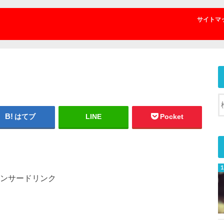
サイトマ
はてブ
LINE
Pocket
ンサードリンク