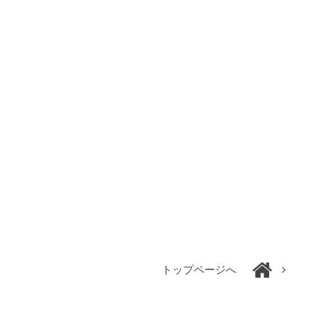
トップページへ