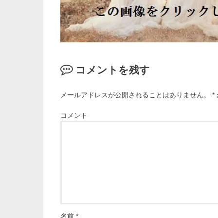
コメントを残す
メールアドレスが公開されることはありません。
*
コメント
名前
*