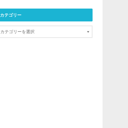
カテゴリー