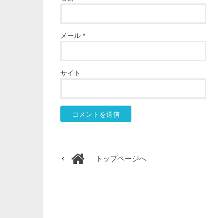
メール
*
サイト
トップページへ