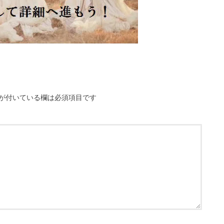
が付いている欄は必須項目です