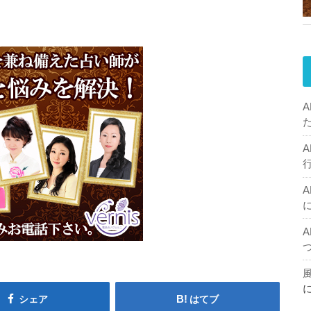
シェア
はてブ