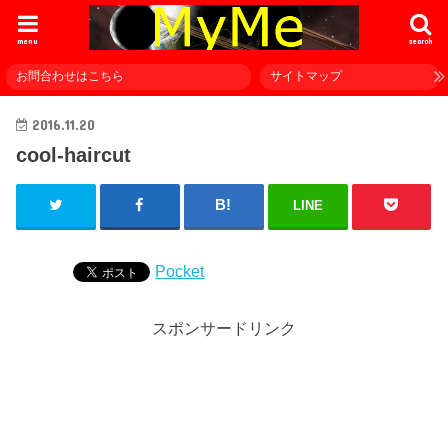
menu
search
お問合わせはこちら
サイトマップ
2016.11.20
cool-haircut
LINE
Pocket
スポンサードリンク