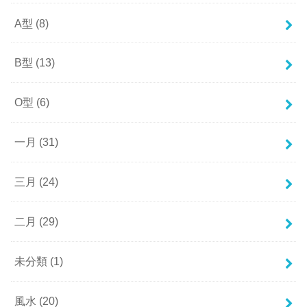
A型
(8)
B型
(13)
O型
(6)
一月
(31)
三月
(24)
二月
(29)
未分類
(1)
風水
(20)