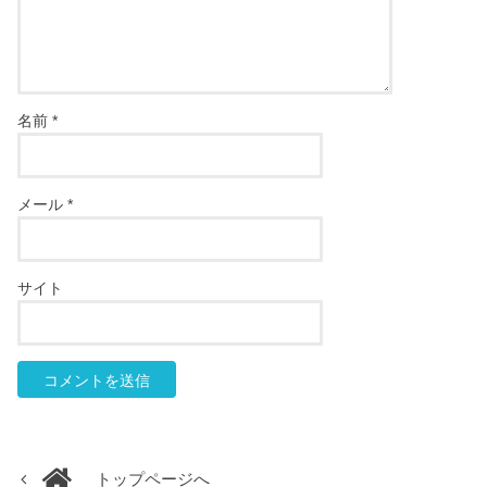
名前
*
メール
*
サイト
トップページへ