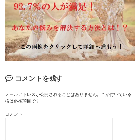
コメントを残す
メールアドレスが公開されることはありません。
*
が付いている
欄は必須項目です
コメント