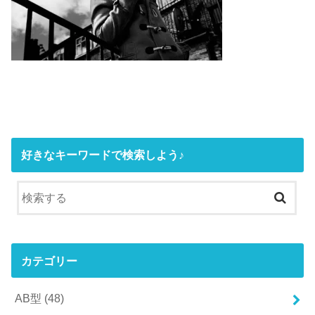
好きなキーワードで検索しよう♪
カテゴリー
AB型
(48)