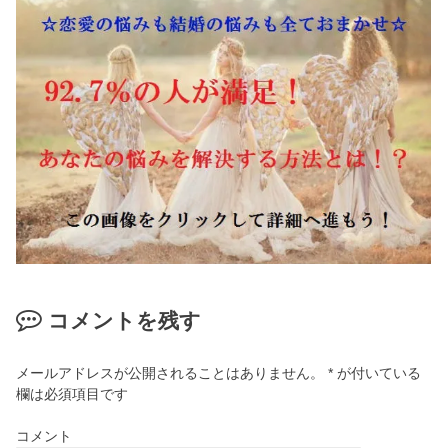
コメントを残す
メールアドレスが公開されることはありません。
*
が付いている
欄は必須項目です
コメント