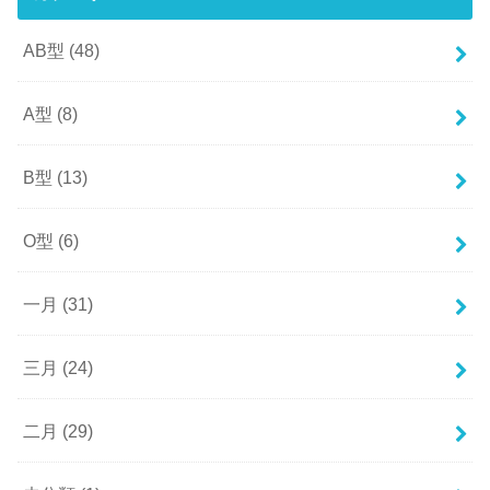
AB型
(48)
A型
(8)
B型
(13)
O型
(6)
一月
(31)
三月
(24)
二月
(29)