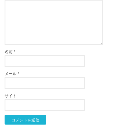
名前
*
メール
*
サイト