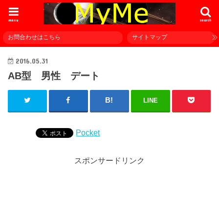
menu
search
お問合わせはこちら
サイトマップ
2016.05.31
AB型 男性 デート
LINE
Pocket
スポンサードリンク