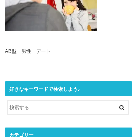
AB型 男性 デート
好きなキーワードで検索しよう♪
カテゴリー