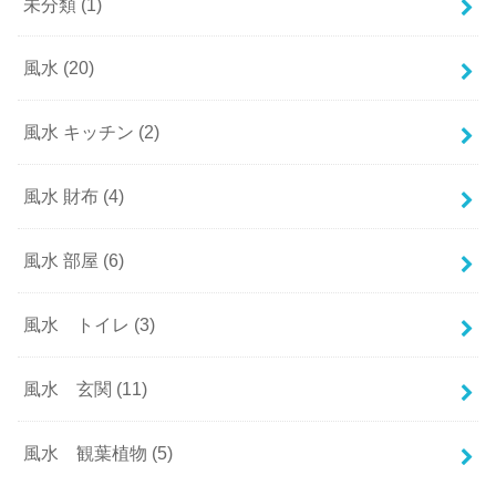
未分類
(1)
風水
(20)
風水 キッチン
(2)
風水 財布
(4)
風水 部屋
(6)
風水 トイレ
(3)
風水 玄関
(11)
風水 観葉植物
(5)