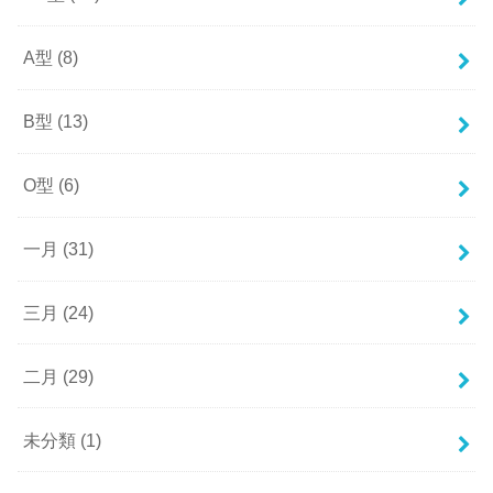
A型
(8)
B型
(13)
O型
(6)
一月
(31)
三月
(24)
二月
(29)
未分類
(1)