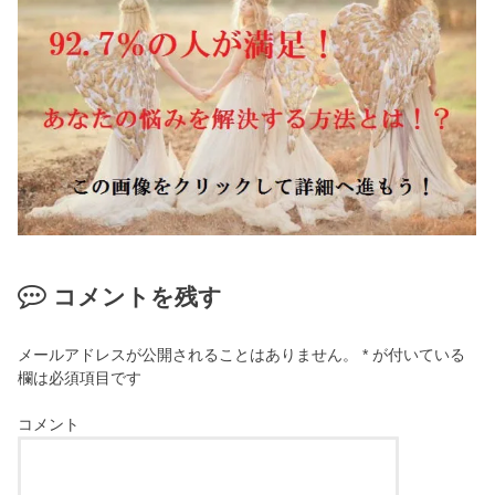
コメントを残す
メールアドレスが公開されることはありません。
*
が付いている
欄は必須項目です
コメント