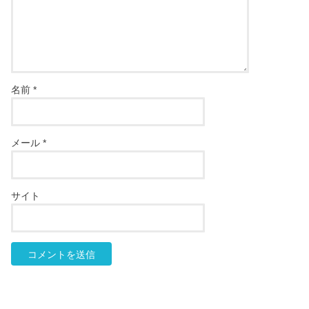
名前
*
メール
*
サイト