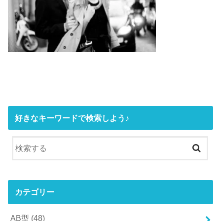
好きなキーワードで検索しよう♪
カテゴリー
AB型
(48)