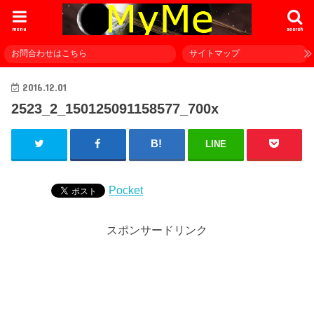
menu
search
お問合わせはこちら
サイトマップ
2016.12.01
2523_2_150125091158577_700x
LINE
Pocket
スポンサードリンク