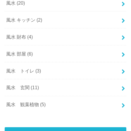
風水
(20)
風水 キッチン
(2)
風水 財布
(4)
風水 部屋
(6)
風水 トイレ
(3)
風水 玄関
(11)
風水 観葉植物
(5)