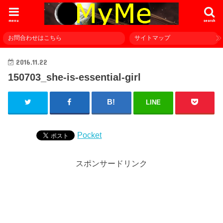
menu
search
お問合わせはこちら
サイトマップ
2016.11.22
150703_she-is-essential-girl
LINE
Pocket
スポンサードリンク