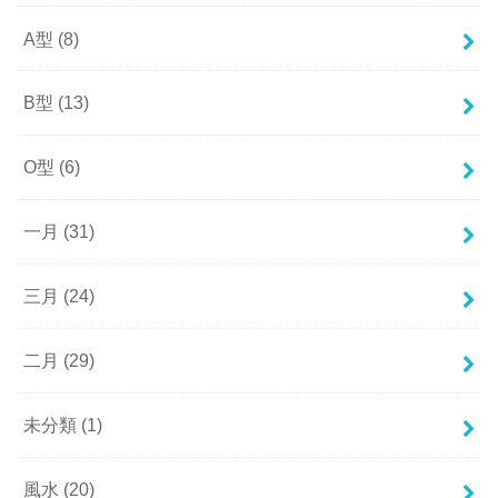
A型
(8)
B型
(13)
O型
(6)
一月
(31)
三月
(24)
二月
(29)
未分類
(1)
風水
(20)