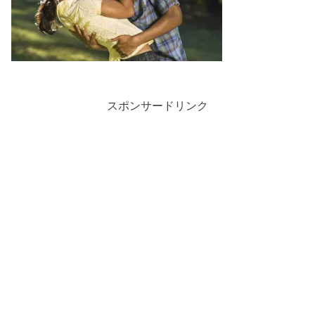
スポンサードリンク