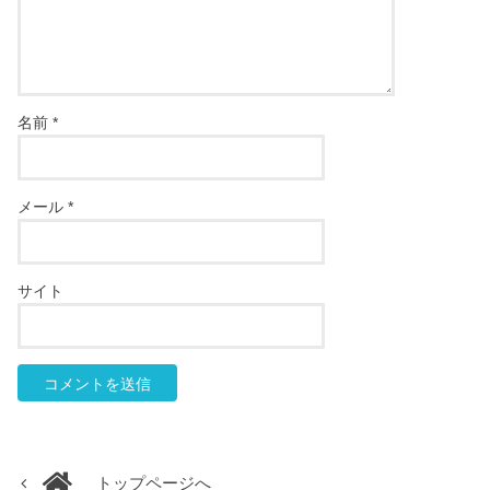
名前
*
メール
*
サイト
トップページへ