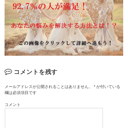
コメントを残す
メールアドレスが公開されることはありません。
*
が付いている
欄は必須項目です
コメント