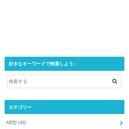
好きなキーワードで検索しよう♪
カテゴリー
AB型
(48)