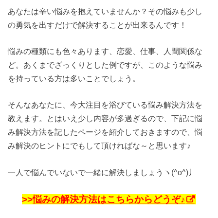
あなたは辛い悩みを抱えていませんか？その悩みも少し
の勇気を出すだけで解決することが出来るんです！
悩みの種類にも色々あります、恋愛、仕事、人間関係な
ど。あくまでざっくりとした例ですが、このような悩み
を持っている方は多いことでしょう。
そんなあなたに、今大注目を浴びている悩み解決方法を
教えます。とはいえ少し内容が多過ぎるので、下記に悩
み解決方法を記したページを紹介しておきますので、悩
み解決のヒントにでもして頂ければな～と思います♪
一人で悩んでいないで一緒に解決しましょうヽ(^o^)丿
>>
悩みの解決方法はこちらからどうぞ♪