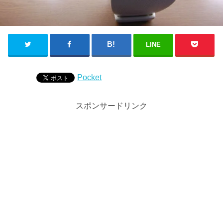
LINE
Pocket
スポンサードリンク