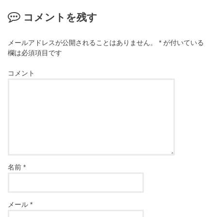
コメントを残す
メールアドレスが公開されることはありません。
*
が付いている
欄は必須項目です
コメント
名前
*
メール
*