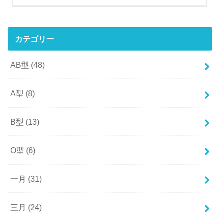
カテゴリー
AB型
(48)
A型
(8)
B型
(13)
O型
(6)
一月
(31)
三月
(24)