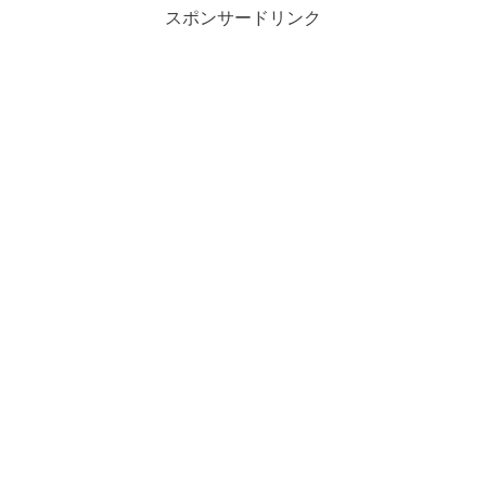
スポンサードリンク