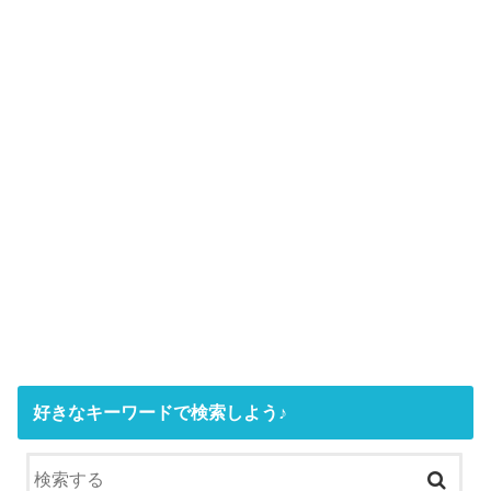
好きなキーワードで検索しよう♪