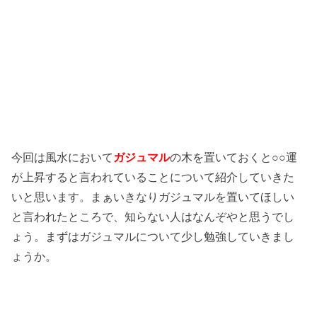
今回は風水において
ガジュマル
の木を置いておくと○○運
が上昇すると言われていることについて紹介していきた
いと思います。まぁいきなりガジュマルを置いてほしい
と言われたところで、知らない人はなんぞやと思うでし
ょう。まずはガジュマルについて少し勉強していきまし
ょうか。