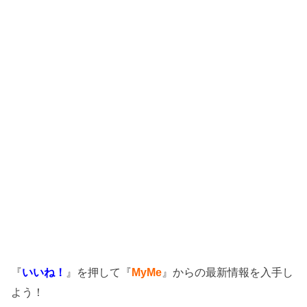
『
いいね！
』を押して『
MyMe
』からの最新情報を入手し
よう！