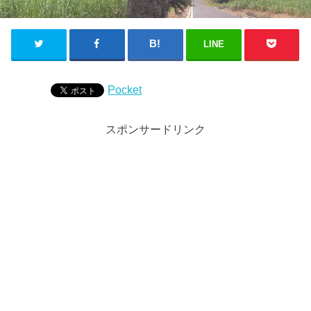
LINE
Pocket
スポンサードリンク