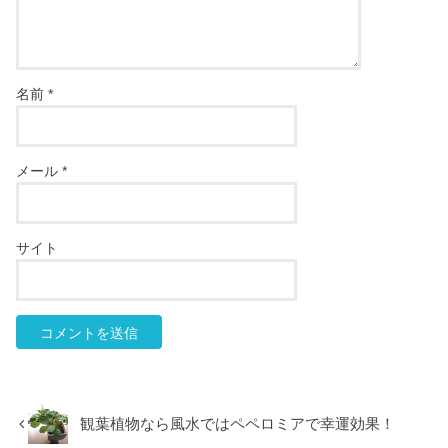
名前
*
メール
*
サイト
観葉植物なら風水ではペペロミアで幸運効果！