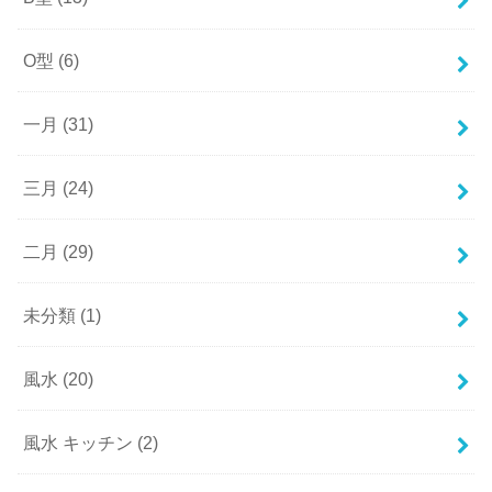
O型
(6)
一月
(31)
三月
(24)
二月
(29)
未分類
(1)
風水
(20)
風水 キッチン
(2)