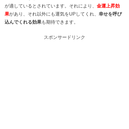
が適しているとされています。それにより、
金運上昇効
果
があり、それ以外にも運気をUPしてくれ、
幸せを呼び
込んでくれる効果
も期待できます。
スポンサードリンク