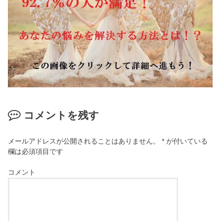
コメントを残す
メールアドレスが公開されることはありません。
*
が付いている
欄は必須項目です
コメント