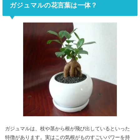
ガジュマルの花言葉は一体？
ガジュマルは、枝や茎から根が飛び出しているといった
特徴があります。実はこの気根がものすごいパワーを持