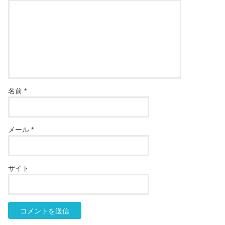
名前
*
メール
*
サイト