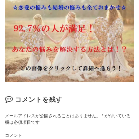
コメントを残す
メールアドレスが公開されることはありません。
*
が付いている
欄は必須項目です
コメント