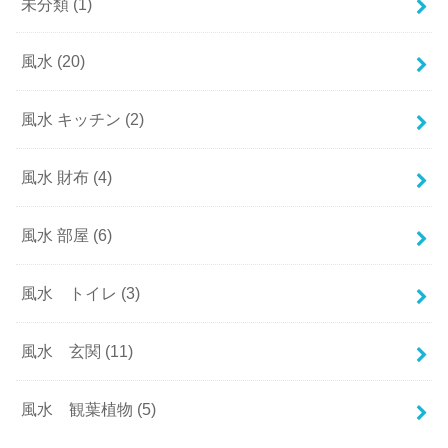
未分類
(1)
風水
(20)
風水 キッチン
(2)
風水 財布
(4)
風水 部屋
(6)
風水 トイレ
(3)
風水 玄関
(11)
風水 観葉植物
(5)