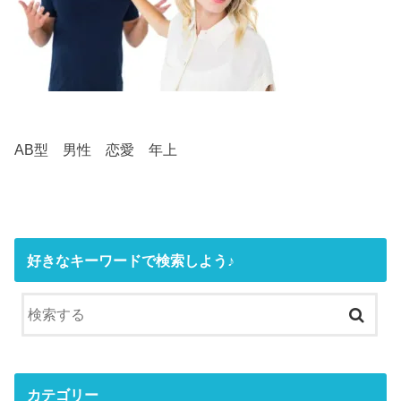
AB型 男性 恋愛 年上
好きなキーワードで検索しよう♪
カテゴリー