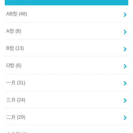
AB型
(48)
A型
(8)
B型
(13)
O型
(6)
一月
(31)
三月
(24)
二月
(29)