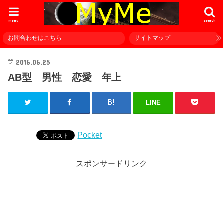
menu
search
お問合わせはこちら
サイトマップ
2016.06.25
AB型 男性 恋愛 年上
LINE
Pocket
スポンサードリンク