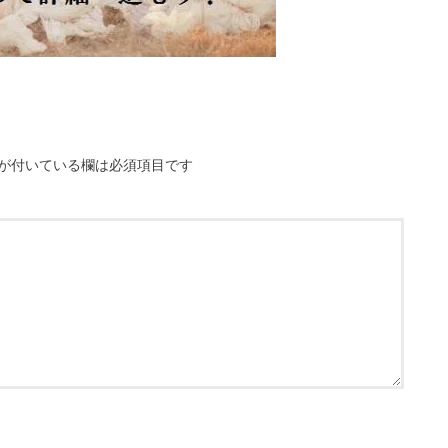
が付いている欄は必須項目です