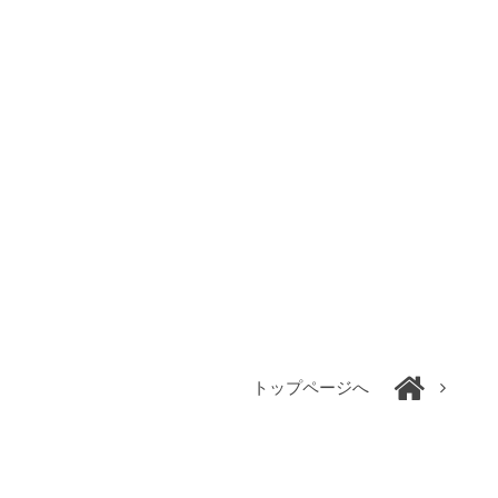
トップページへ