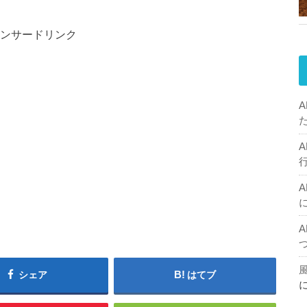
ンサードリンク
シェア
はてブ