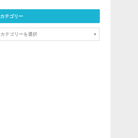
カテゴリー