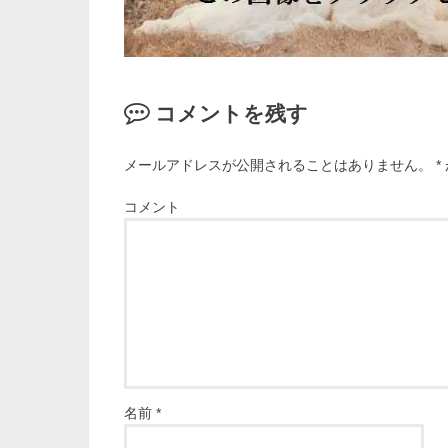
コメントを残す
メールアドレスが公開されることはありません。
*
コメント
名前
*