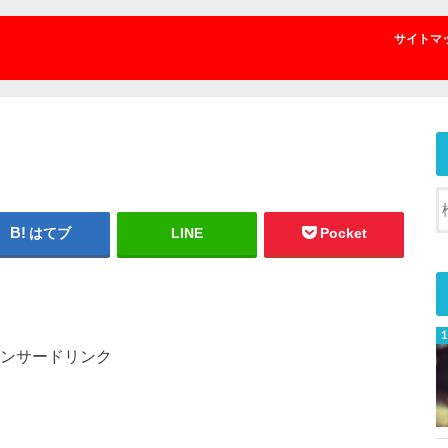
サイトマ
はてブ
LINE
Pocket
ンサードリンク