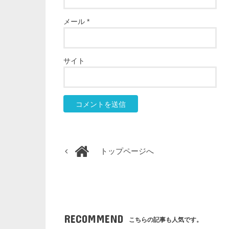
メール
*
サイト
トップページへ
RECOMMEND
こちらの記事も人気です。