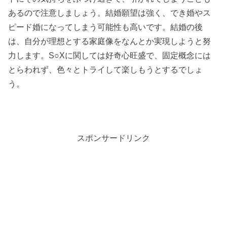
あるので注意しましょう。結婚願望は強く、でき婚やス
ピード婚になってしまう可能性も高いです。結婚の後
は、自分が理想とする家庭像をなんとか実現しようと努
力します。S○Xに関しては好奇心旺盛で、固定概念には
とらわれず、色々とトライして楽しもうとするでしょ
う。
スポンサードリンク