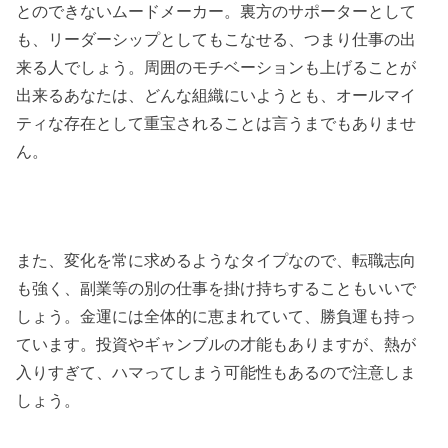
とのできないムードメーカー。裏方のサポーターとして
も、リーダーシップとしてもこなせる、つまり仕事の出
来る人でしょう。周囲のモチベーションも上げることが
出来るあなたは、どんな組織にいようとも、オールマイ
ティな存在として重宝されることは言うまでもありませ
ん。
また、変化を常に求めるようなタイプなので、転職志向
も強く、副業等の別の仕事を掛け持ちすることもいいで
しょう。金運には全体的に恵まれていて、勝負運も持っ
ています。投資やギャンブルの才能もありますが、熱が
入りすぎて、ハマってしまう可能性もあるので注意しま
しょう。