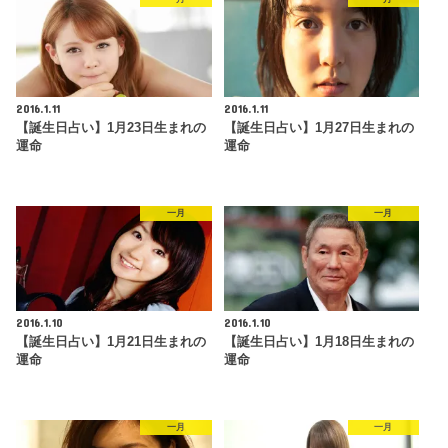
2016.1.11
2016.1.11
【誕生日占い】1月23日生まれの
【誕生日占い】1月27日生まれの
運命
運命
一月
一月
2016.1.10
2016.1.10
【誕生日占い】1月21日生まれの
【誕生日占い】1月18日生まれの
運命
運命
一月
一月