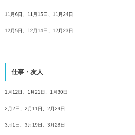
11月6日、11月15日、11月24日
12月5日、12月14日、12月23日
仕事・友人
1月12日、1月21日、1月30日
2月2日、2月11日、2月29日
3月1日、3月19日、3月28日