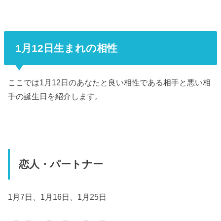
1月12日生まれの相性
ここでは1月12日のあなたと良い相性である相手と悪い相
手の誕生日を紹介します。
恋人・パートナー
1月7日、1月16日、1月25日