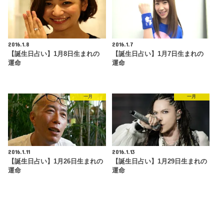
2016.1.8
2016.1.7
【誕生日占い】1月8日生まれの
【誕生日占い】1月7日生まれの
運命
運命
一月
一月
2016.1.11
2016.1.13
【誕生日占い】1月26日生まれの
【誕生日占い】1月29日生まれの
運命
運命