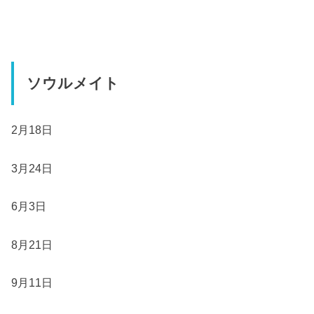
ソウルメイト
2月18日
3月24日
6月3日
8月21日
9月11日