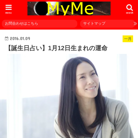
menu
search
お問合わせはこちら
サイトマップ
2016.01.09
一月
【誕生日占い】1月12日生まれの運命