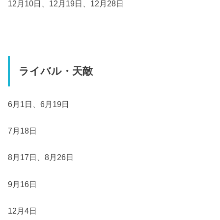
12月10日、12月19日、12月28日
ライバル・天敵
6月1日、6月19日
7月18日
8月17日、8月26日
9月16日
12月4日