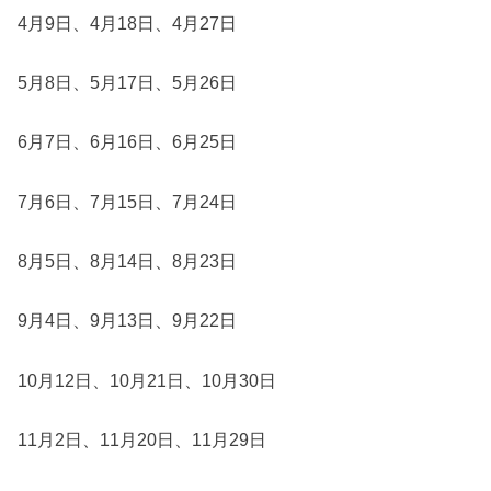
4月9日、4月18日、4月27日
5月8日、5月17日、5月26日
6月7日、6月16日、6月25日
7月6日、7月15日、7月24日
8月5日、8月14日、8月23日
9月4日、9月13日、9月22日
10月12日、10月21日、10月30日
11月2日、11月20日、11月29日