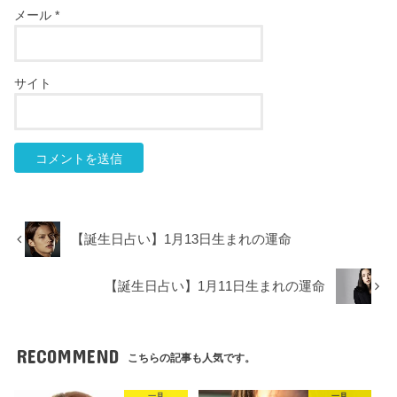
メール
*
サイト
【誕生日占い】1月13日生まれの運命
【誕生日占い】1月11日生まれの運命
RECOMMEND
こちらの記事も人気です。
一月
一月