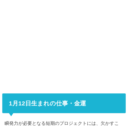
1月12日生まれの仕事・金運
瞬発力が必要となる短期のプロジェクトには、欠かすこ