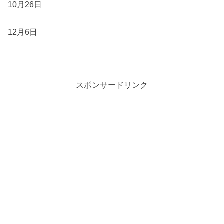
10月26日
12月6日
スポンサードリンク