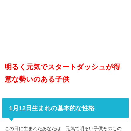
明るく元気でスタートダッシュが得
意な勢いのある子供
1月12日生まれの基本的な性格
この日に生まれたあなたは、元気で明るい子供そのもの