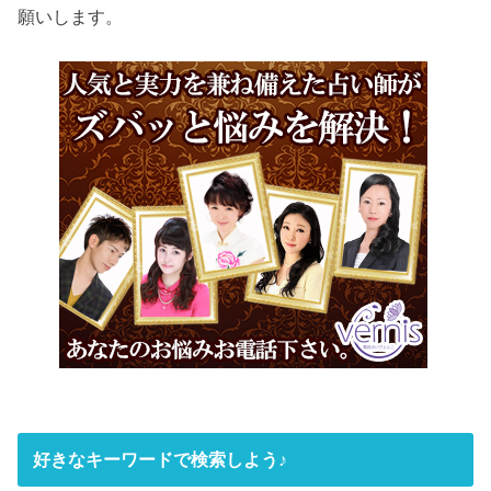
願いします。
好きなキーワードで検索しよう♪