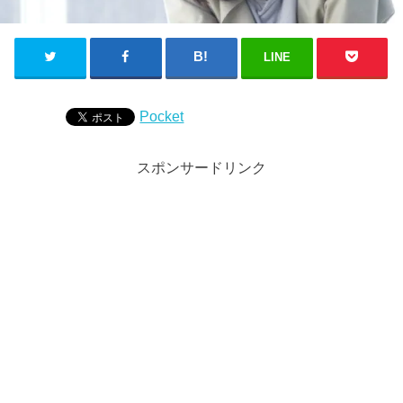
LINE
Pocket
スポンサードリンク