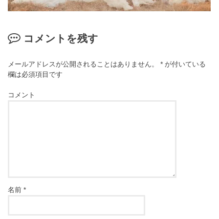
コメントを残す
メールアドレスが公開されることはありません。
*
が付いている
欄は必須項目です
コメント
名前
*