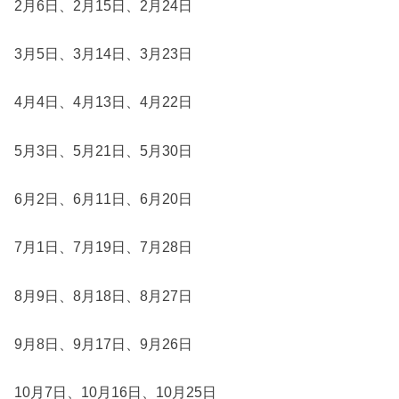
2月6日、2月15日、2月24日
3月5日、3月14日、3月23日
4月4日、4月13日、4月22日
5月3日、5月21日、5月30日
6月2日、6月11日、6月20日
7月1日、7月19日、7月28日
8月9日、8月18日、8月27日
9月8日、9月17日、9月26日
10月7日、10月16日、10月25日