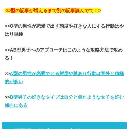
<O型の記事が増えるまで別の記事読んでて！>
>>O型の男性が恋愛で出す態度や好きな人にする行動はや
はり単純
>>AB型男子へのアプローチはこのような攻略方法で攻め
る！
>>
A型の男性が恋愛でとる態度や脈あり行動は意外と積極
的が多い
>>
B型男子の好きなタイプは自分と似たような女子を好む
傾向にある