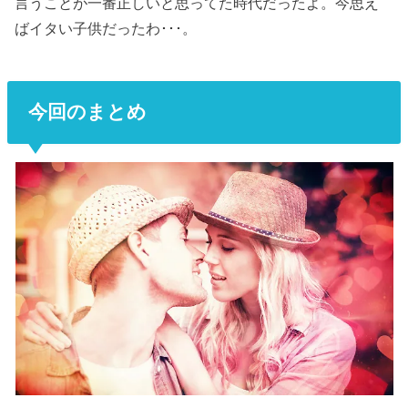
言うことが一番正しいと思ってた時代だったよ。今思え
ばイタい子供だったわ･･･。
今回のまとめ