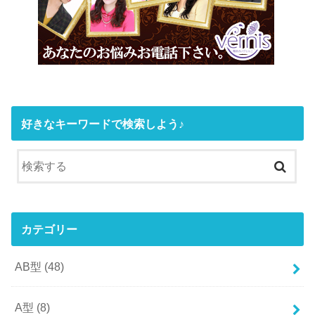
好きなキーワードで検索しよう♪
カテゴリー
AB型
(48)
A型
(8)