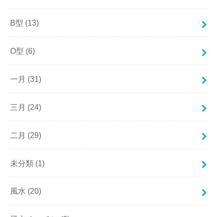
B型
(13)
O型
(6)
一月
(31)
三月
(24)
二月
(29)
未分類
(1)
風水
(20)