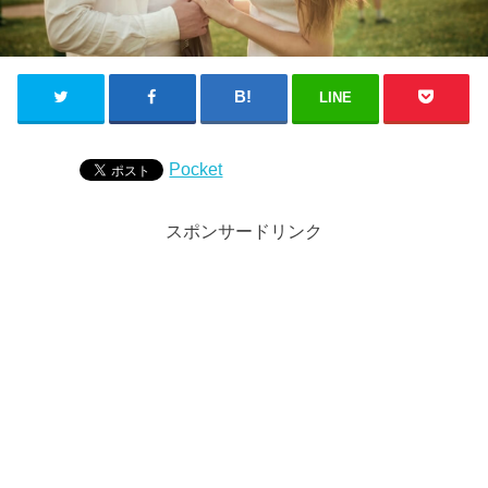
LINE
Pocket
スポンサードリンク