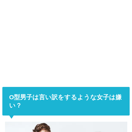
O型男子は言い訳をするような女子は嫌
い？