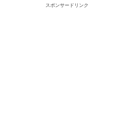
スポンサードリンク