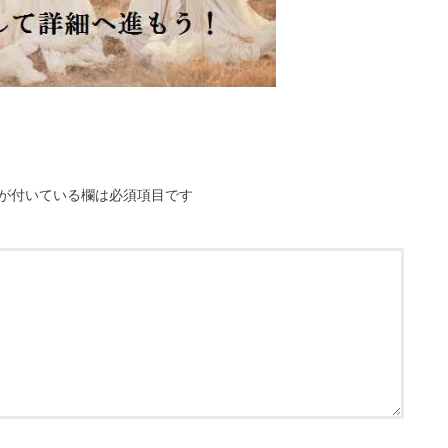
が付いている欄は必須項目です