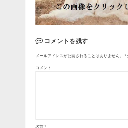
コメントを残す
メールアドレスが公開されることはありません。
*
コメント
名前
*