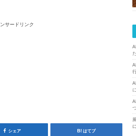
ンサードリンク
シェア
はてブ