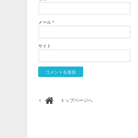
メール
*
サイト
トップページへ