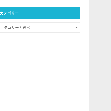
カテゴリー