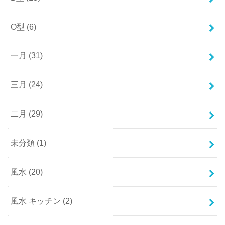
O型
(6)
一月
(31)
三月
(24)
二月
(29)
未分類
(1)
風水
(20)
風水 キッチン
(2)