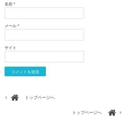
名前
*
メール
*
サイト
トップページへ
トップページへ