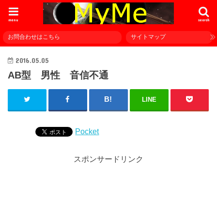
menu
search
お問合わせはこちら
サイトマップ
2016.05.05
AB型 男性 音信不通
LINE
Pocket
スポンサードリンク