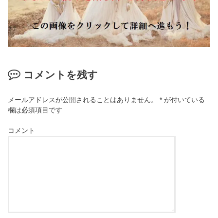
コメントを残す
メールアドレスが公開されることはありません。
*
が付いている
欄は必須項目です
コメント