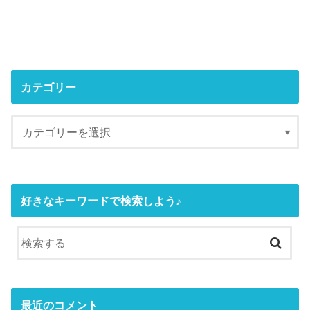
カテゴリー
好きなキーワードで検索しよう♪
最近のコメント