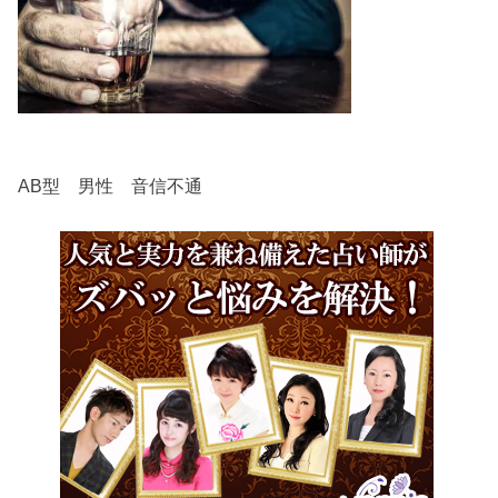
AB型 男性 音信不通