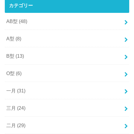
カテゴリー
AB型
(48)
A型
(8)
B型
(13)
O型
(6)
一月
(31)
三月
(24)
二月
(29)