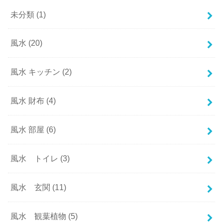
未分類
(1)
風水
(20)
風水 キッチン
(2)
風水 財布
(4)
風水 部屋
(6)
風水 トイレ
(3)
風水 玄関
(11)
風水 観葉植物
(5)