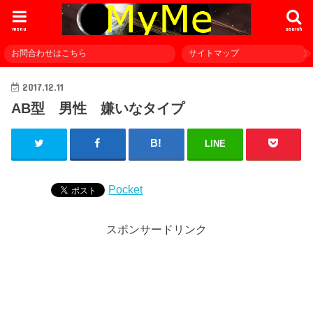
menu
search
お問合わせはこちら
サイトマップ
2017.12.11
AB型 男性 嫌いなタイプ
LINE
Pocket
スポンサードリンク