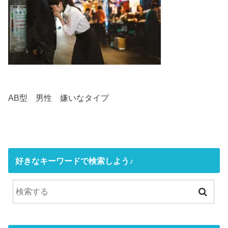
AB型 男性 嫌いなタイプ
好きなキーワードで検索しよう♪