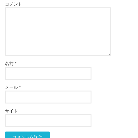
コメント
名前
*
メール
*
サイト