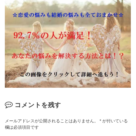
コメントを残す
メールアドレスが公開されることはありません。
*
が付いている
欄は必須項目です