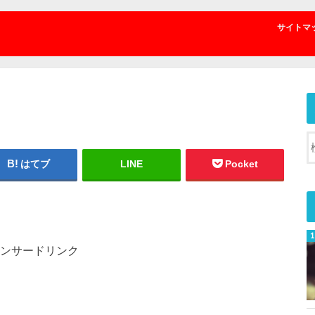
サイトマ
はてブ
LINE
Pocket
ンサードリンク