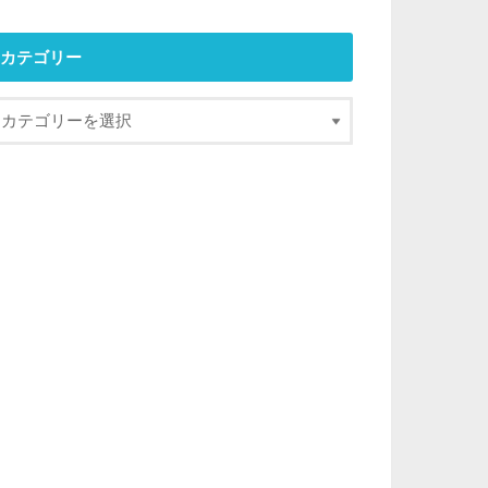
カテゴリー