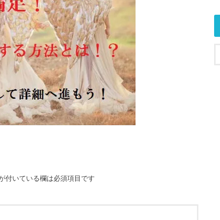
が付いている欄は必須項目です