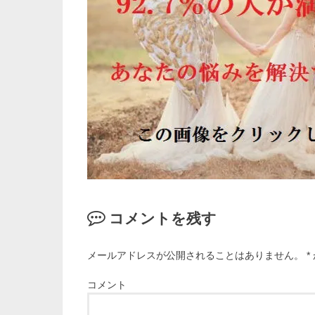
コメントを残す
メールアドレスが公開されることはありません。
*
コメント