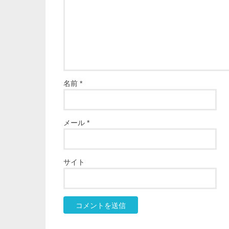
名前
*
メール
*
サイト