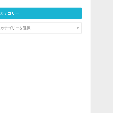
カテゴリー