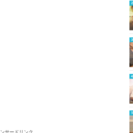
ンサードリンク