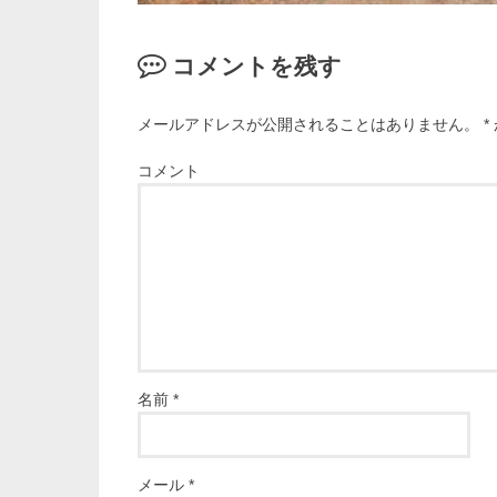
コメントを残す
メールアドレスが公開されることはありません。
*
コメント
名前
*
メール
*