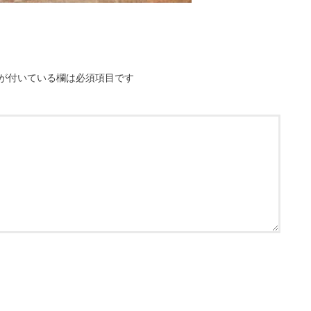
が付いている欄は必須項目です