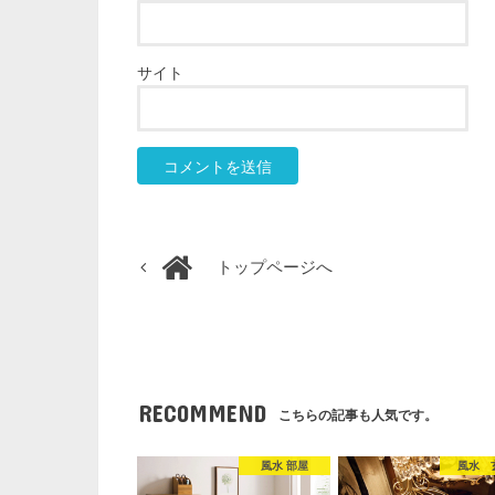
サイト
トップページへ
RECOMMEND
こちらの記事も人気です。
風水 部屋
風水 