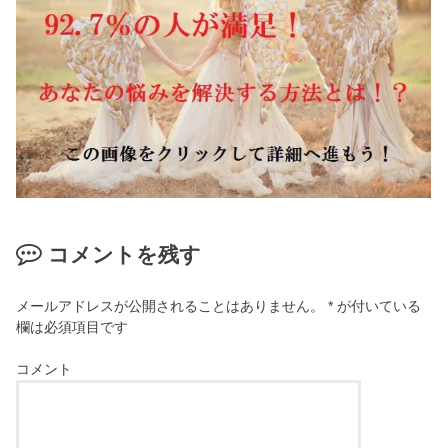
コメントを残す
メールアドレスが公開されることはありません。
*
が付いている
欄は必須項目です
コメント