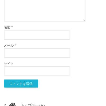
名前
*
メール
*
サイト
トップページへ