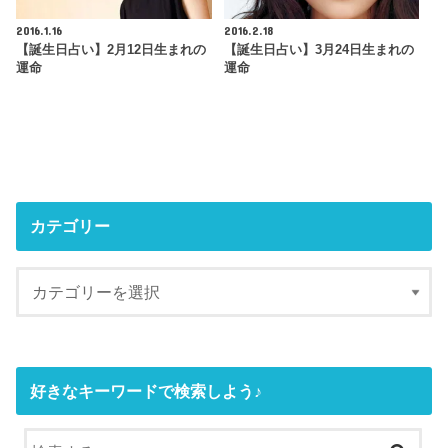
2016.1.16
2016.2.18
【誕生日占い】2月12日生まれの
【誕生日占い】3月24日生まれの
運命
運命
カテゴリー
好きなキーワードで検索しよう♪