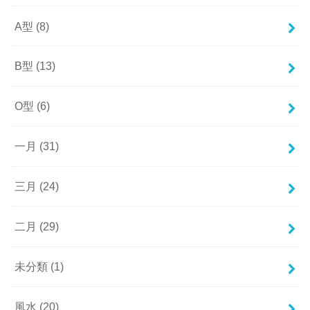
A型
(8)
B型
(13)
O型
(6)
一月
(31)
三月
(24)
二月
(29)
未分類
(1)
風水
(20)