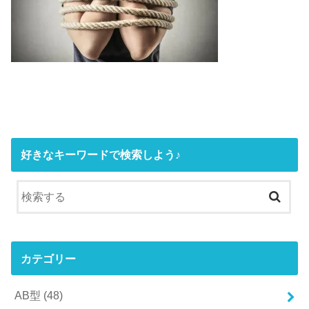
好きなキーワードで検索しよう♪
カテゴリー
AB型
(48)