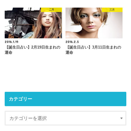
二月
三月
2016.1.19
2016.2.5
【誕生日占い】2月19日生まれの
【誕生日占い】3月11日生まれの
運命
運命
カテゴリー