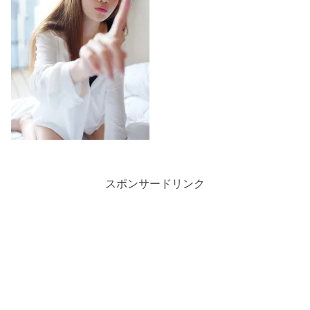
スポンサードリンク