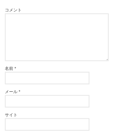
コメント
名前
*
メール
*
サイト