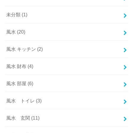
未分類
(1)
風水
(20)
風水 キッチン
(2)
風水 財布
(4)
風水 部屋
(6)
風水 トイレ
(3)
風水 玄関
(11)