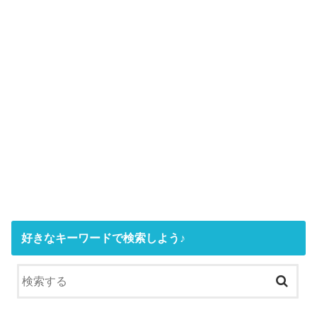
好きなキーワードで検索しよう♪