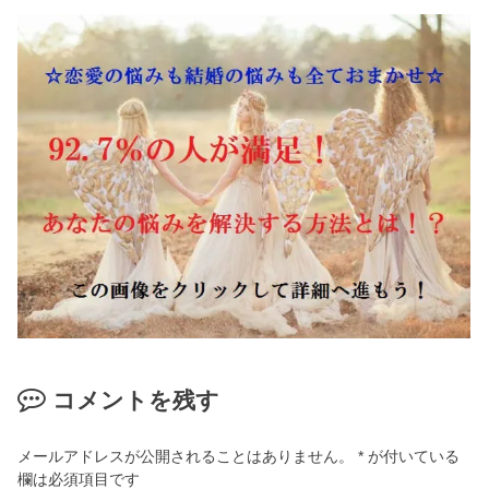
コメントを残す
メールアドレスが公開されることはありません。
*
が付いている
欄は必須項目です