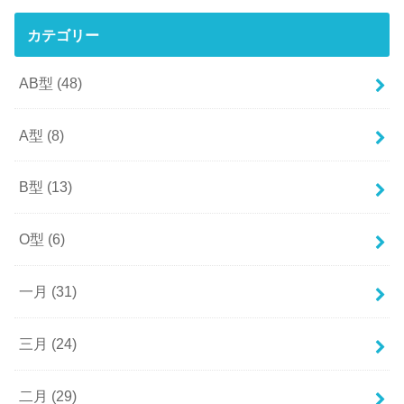
カテゴリー
AB型
(48)
A型
(8)
B型
(13)
O型
(6)
一月
(31)
三月
(24)
二月
(29)