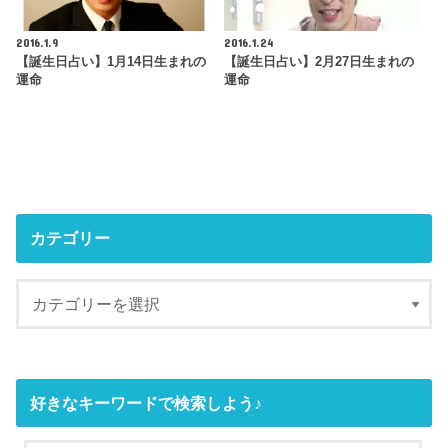
2016.1.9
2016.1.24
【誕生日占い】1月14日生まれの
【誕生日占い】2月27日生まれの
運命
運命
カテゴリー
好きなキーワードで検索しよう♪