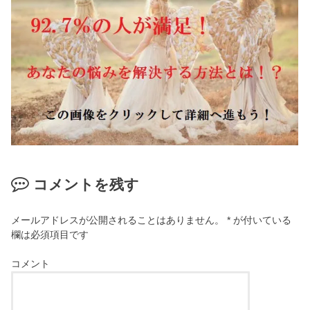
コメントを残す
メールアドレスが公開されることはありません。
*
が付いている
欄は必須項目です
コメント