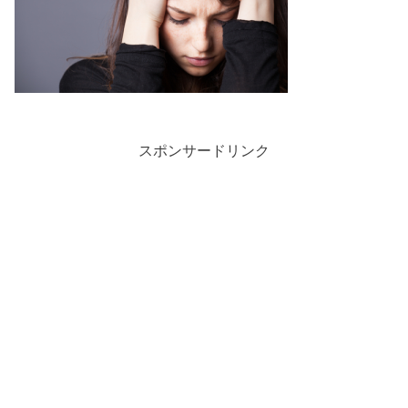
スポンサードリンク