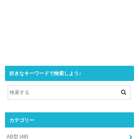
好きなキーワードで検索しよう♪
カテゴリー
AB型
(48)