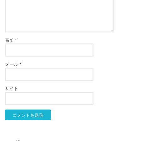
名前
*
メール
*
サイト