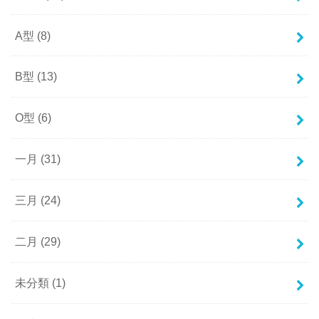
A型
(8)
B型
(13)
O型
(6)
一月
(31)
三月
(24)
二月
(29)
未分類
(1)