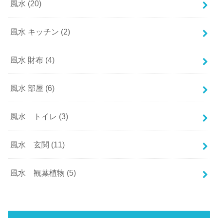
風水
(20)
風水 キッチン
(2)
風水 財布
(4)
風水 部屋
(6)
風水 トイレ
(3)
風水 玄関
(11)
風水 観葉植物
(5)