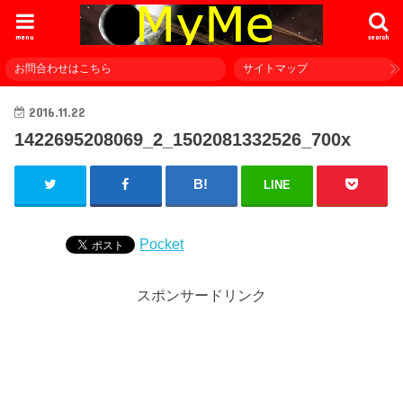
menu
search
お問合わせはこちら
サイトマップ
2016.11.22
1422695208069_2_1502081332526_700x
LINE
Pocket
スポンサードリンク