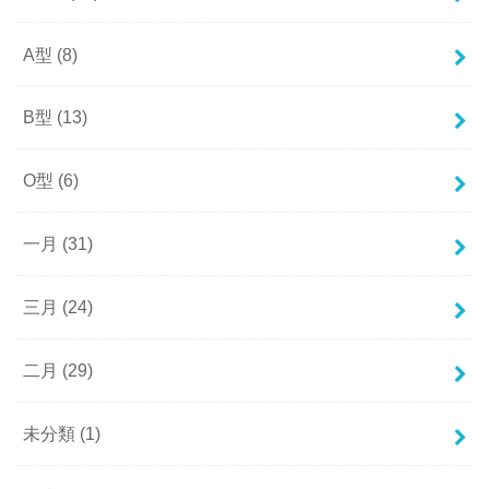
A型
(8)
B型
(13)
O型
(6)
一月
(31)
三月
(24)
二月
(29)
未分類
(1)