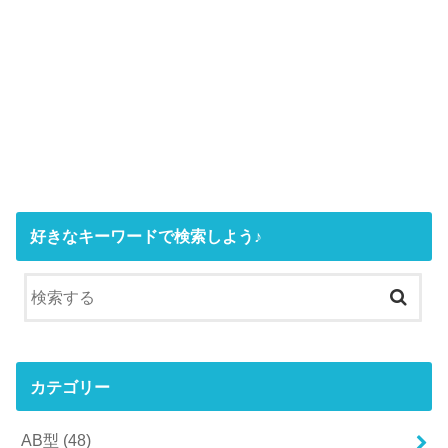
好きなキーワードで検索しよう♪
カテゴリー
AB型
(48)