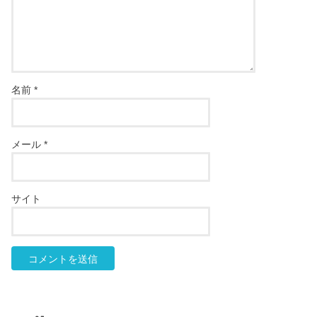
名前
*
メール
*
サイト