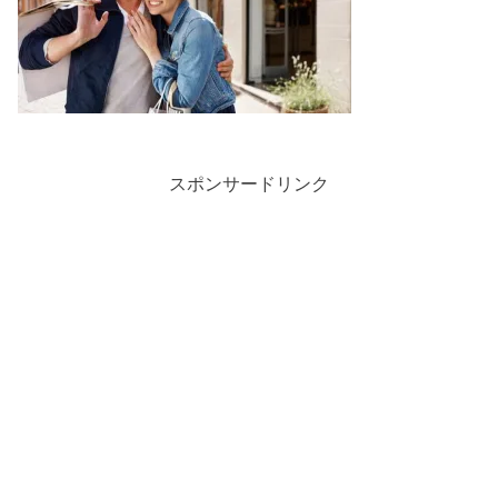
スポンサードリンク