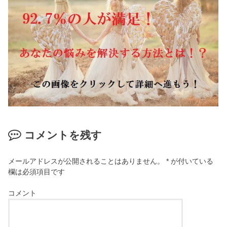
コメントを残す
メールアドレスが公開されることはありません。
*
が付いている
欄は必須項目です
コメント