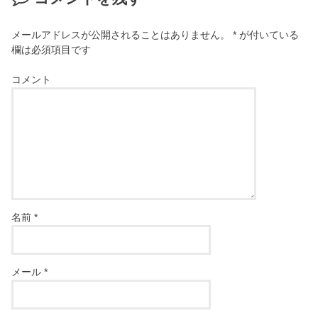
メールアドレスが公開されることはありません。
*
が付いている
欄は必須項目です
コメント
名前
*
メール
*