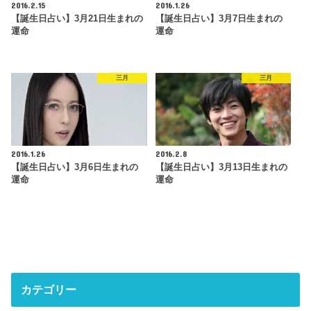
2016.2.15
2016.1.26
【誕生日占い】3月21日生まれの
【誕生日占い】3月7日生まれの
運命
運命
三月
三月
2016.1.26
2016.2.8
【誕生日占い】3月6日生まれの
【誕生日占い】3月13日生まれの
運命
運命
カテゴリー