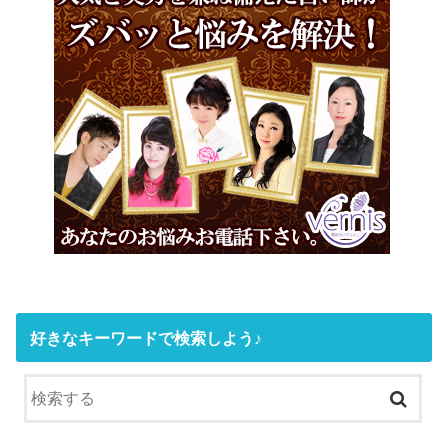
好きなキーワードで検索しよう♪