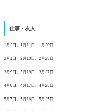
仕事・友人
1月2日、1月11日、1月20日
2月1日、2月10日、2月28日
3月9日、3月18日、3月27日
4月8日、4月17日、4月26日
5月7日、5月16日、5月25日