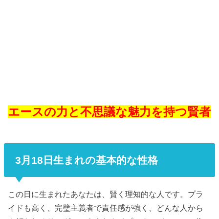
エースの力と不思議な魅力を持つ賢者
3月18日生まれの基本的な性格
この日に生まれたあなたは、賢く理知的な人です。プラ
イドも高く、完璧主義者で責任感が強く、どんな人から