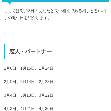
ここでは3月18日のあなたと良い相性である相手と悪い相
手の誕生日を紹介します。
恋人・パートナー
1月6日、1月15日、1月24日
2月5日、2月14日、2月23日
3月4日、3月13日、3月22日
4月3日、4月21日、4月30日