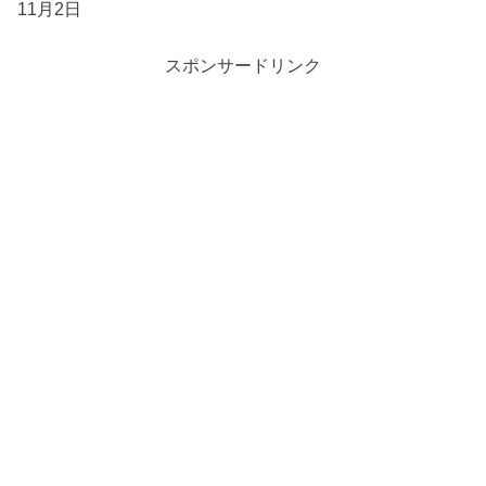
11月2日
スポンサードリンク