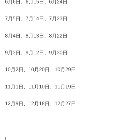
6月6日、6月15日、6月24日
7月5日、7月14日、7月23日
8月4日、8月13日、8月22日
9月3日、9月12日、9月30日
10月2日、10月20日、10月29日
11月1日、11月10日、11月19日
12月9日、12月18日、12月27日