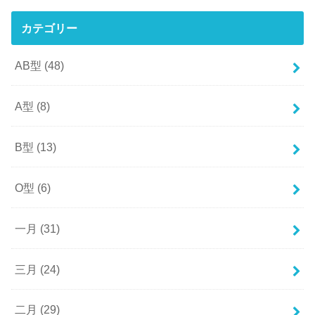
カテゴリー
AB型
(48)
A型
(8)
B型
(13)
O型
(6)
一月
(31)
三月
(24)
二月
(29)