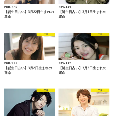
2016.2.16
2016.1.24
【誕生日占い】3月22日生まれの
【誕生日占い】3月1日生まれの
運命
運命
三月
三月
2016.1.25
2016.1.25
【誕生日占い】3月2日生まれの
【誕生日占い】3月3日生まれの
運命
運命
三月
三月