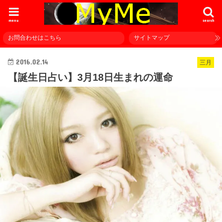
menu
search
お問合わせはこちら
サイトマップ
2016.02.14
三月
【誕生日占い】3月18日生まれの運命