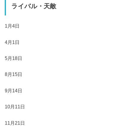
ライバル・天敵
1月4日
4月1日
5月18日
8月15日
9月14日
10月11日
11月21日