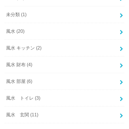
未分類
(1)
風水
(20)
風水 キッチン
(2)
風水 財布
(4)
風水 部屋
(6)
風水 トイレ
(3)
風水 玄関
(11)