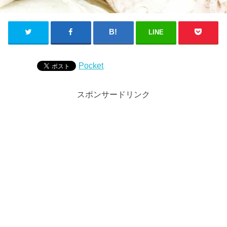
LINE
Pocket
スポンサードリンク