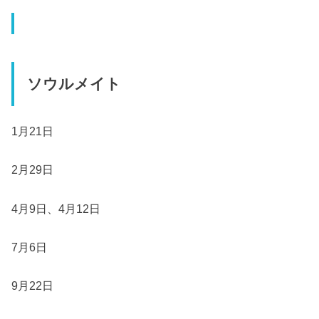
ソウルメイト
1月21日
2月29日
4月9日、4月12日
7月6日
9月22日