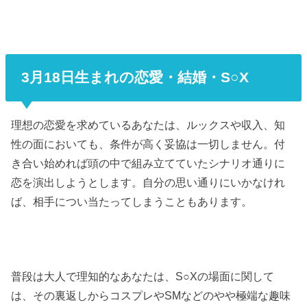
3月18日生まれの恋愛・結婚・S○X
理想の恋愛を求めているあなたは、ルックスや収入、知
性の面においても、条件が高く妥協は一切しません。付
き合い始めれば頭の中で組み立てていたシナリオ通りに
恋を演出しようとします。自分の思い通りにいかなけれ
ば、相手につい当たってしまうこともあります。
普段は大人で理知的なあなたは、S○Xの場面に関して
は、その裏返しからコスプレやSMなどのやや極端な趣味