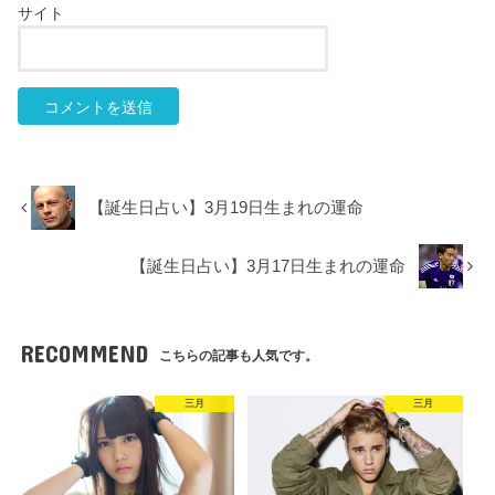
サイト
【誕生日占い】3月19日生まれの運命
【誕生日占い】3月17日生まれの運命
RECOMMEND
こちらの記事も人気です。
三月
三月