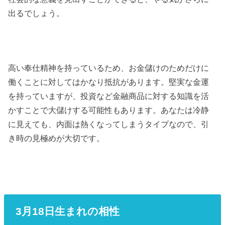
出るでしょう。
高い奉仕精神を持っているため、お金儲けのためだけに
働くことに対してはかなり抵抗があります。堅実な金運
を持っていますが、投資など金融商品に対する知識を活
かすことで大儲けする可能性もあります。あなたは冷静
に見えても、内面は熱くなってしまうタイプなので、引
き時の見極めが大切です。
3月18日生まれの相性