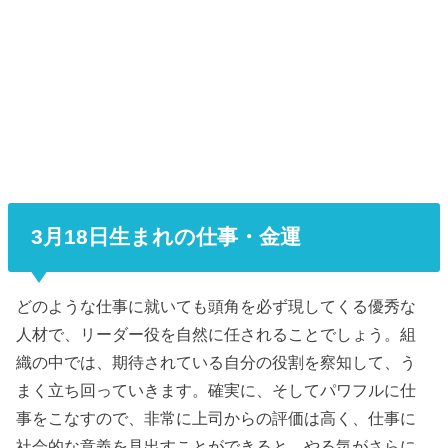
3月18日生まれの仕事・金運
どのような仕事に就いても頭角を必ず現してくる優秀な
人材で、リーダー役を自然に任されることでしょう。組
織の中では、期待されている自分の役割を察知して、う
まく立ち回っていきます。確実に、そしてパワフルに仕
事をこなすので、非常に上司からの評価は高く、仕事に
社会的な意義を見出すことができると、やる気がさらに