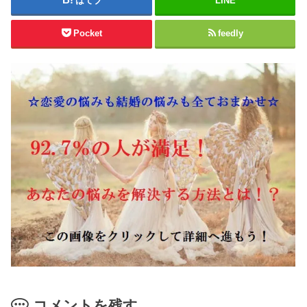
はてブ
LINE
Pocket
feedly
コメントを残す