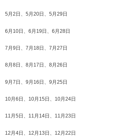
5月2日、5月20日、5月29日
6月10日、6月19日、6月28日
7月9日、7月18日、7月27日
8月8日、8月17日、8月26日
9月7日、9月16日、9月25日
10月6日、10月15日、10月24日
11月5日、11月14日、11月23日
12月4日、12月13日、12月22日