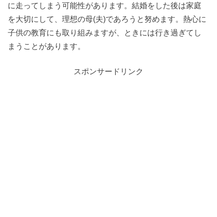
に走ってしまう可能性があります。結婚をした後は家庭
を大切にして、理想の母(夫)であろうと努めます。熱心に
子供の教育にも取り組みますが、ときには行き過ぎてし
まうことがあります。
スポンサードリンク