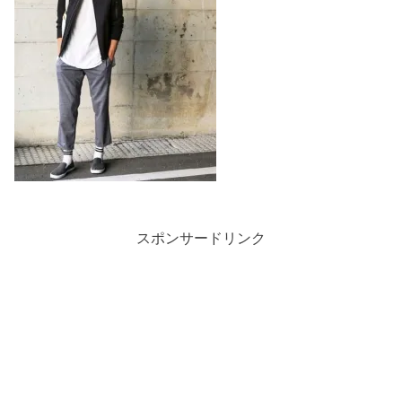
スポンサードリンク