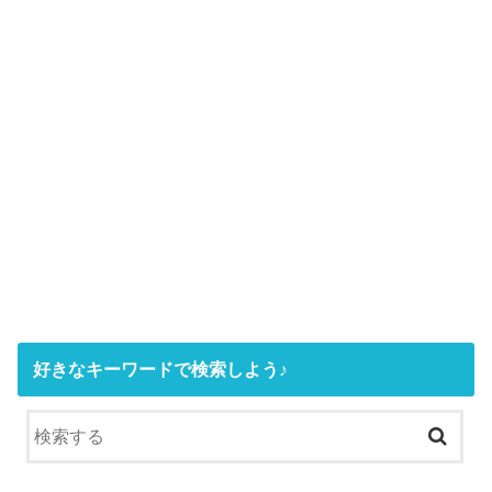
好きなキーワードで検索しよう♪