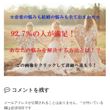
コメントを残す
メールアドレスが公開されることはありません。
*
が付いている
欄は必須項目です