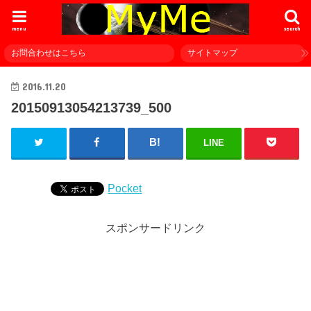
menu
search
お問合わせはこちら
サイトマップ
2016.11.20
20150913054213739_500
LINE
Pocket
スポンサードリンク