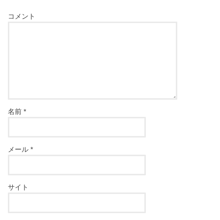
コメント
名前
*
メール
*
サイト