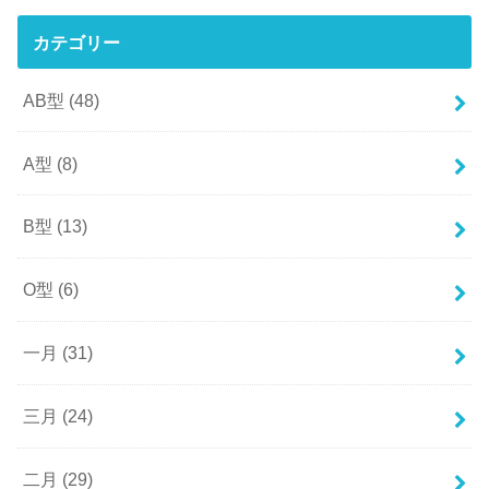
カテゴリー
AB型
(48)
A型
(8)
B型
(13)
O型
(6)
一月
(31)
三月
(24)
二月
(29)