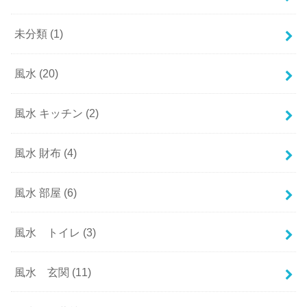
未分類
(1)
風水
(20)
風水 キッチン
(2)
風水 財布
(4)
風水 部屋
(6)
風水 トイレ
(3)
風水 玄関
(11)