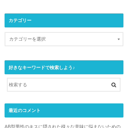
カテゴリー
好きなキーワードで検索しよう♪
最近のコメント
AB型男性のキスに隠された様々な意味に悩まないための