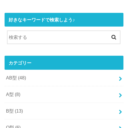
好きなキーワードで検索しよう♪
カテゴリー
AB型
(48)
A型
(8)
B型
(13)
O型
(6)