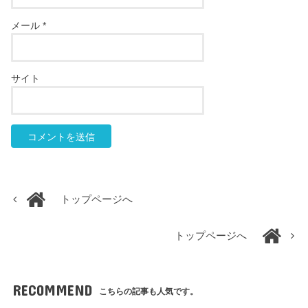
メール
*
サイト
トップページへ
トップページへ
RECOMMEND
こちらの記事も人気です。