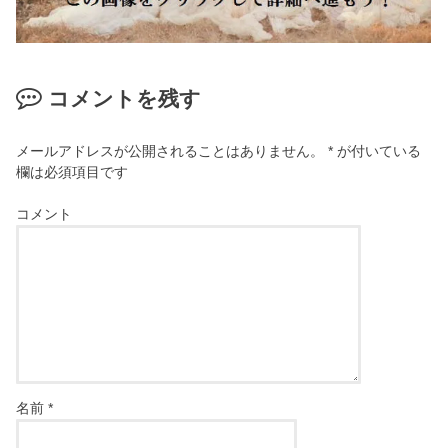
コメントを残す
メールアドレスが公開されることはありません。
*
が付いている
欄は必須項目です
コメント
名前
*