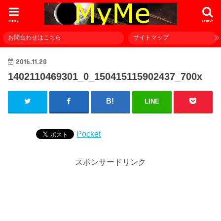
menu
search
お問合わせはこちら
サイトマップ
2016.11.20
1402110469301_0_150415115902437_700x
LINE
Pocket
スポンサードリンク