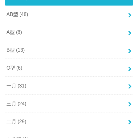
AB型
(48)
A型
(8)
B型
(13)
O型
(6)
一月
(31)
三月
(24)
二月
(29)