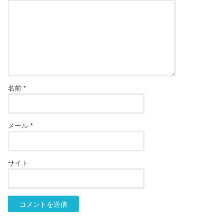
名前
*
メール
*
サイト