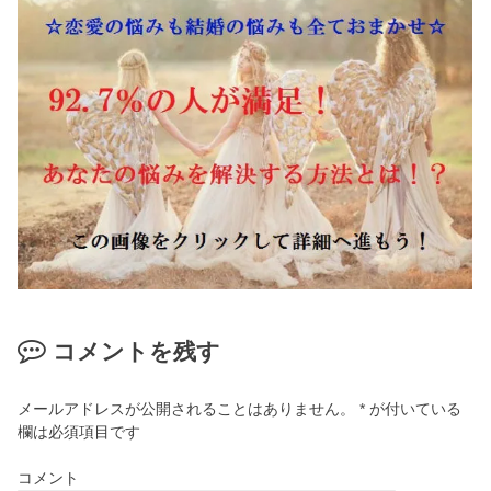
コメントを残す
メールアドレスが公開されることはありません。
*
が付いている
欄は必須項目です
コメント