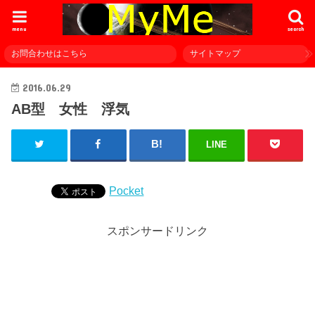
menu
search
お問合わせはこちら
サイトマップ
2016.06.29
AB型 女性 浮気
LINE
Pocket
スポンサードリンク