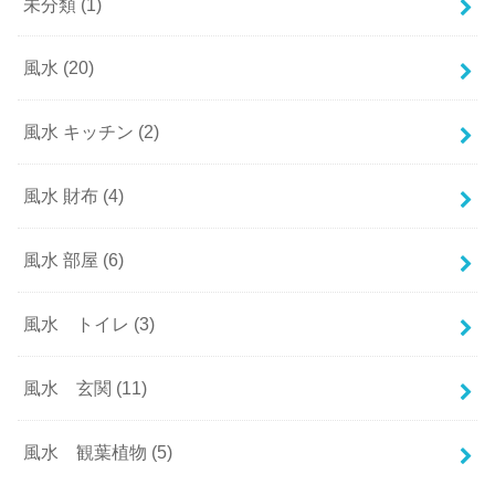
未分類
(1)
風水
(20)
風水 キッチン
(2)
風水 財布
(4)
風水 部屋
(6)
風水 トイレ
(3)
風水 玄関
(11)
風水 観葉植物
(5)