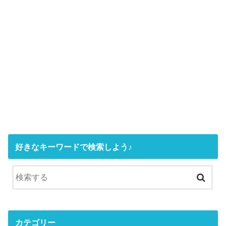
好きなキーワードで検索しよう♪
カテゴリー