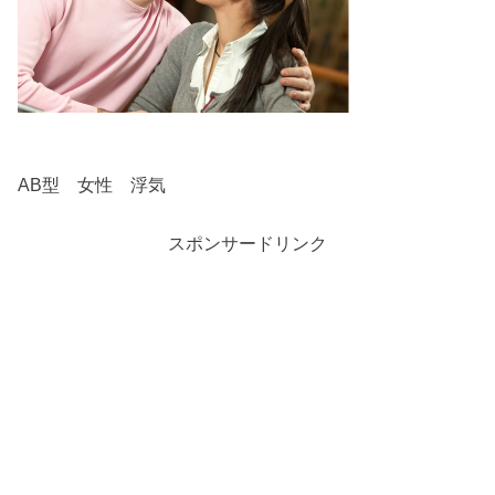
AB型 女性 浮気
スポンサードリンク