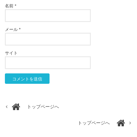
名前
*
メール
*
サイト
トップページへ
トップページへ