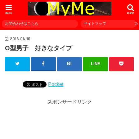
menu
search
お問合わせはこちら
サイトマップ
2016.06.10
O型男子 好きなタイプ
LINE
Pocket
スポンサードリンク