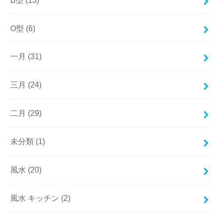
O型
(6)
一月
(31)
三月
(24)
二月
(29)
未分類
(1)
風水
(20)
風水 キッチン
(2)