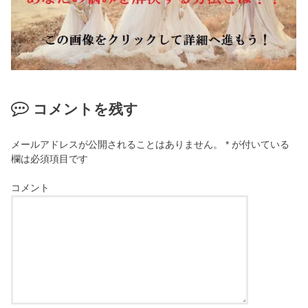
コメントを残す
メールアドレスが公開されることはありません。
*
が付いている
欄は必須項目です
コメント