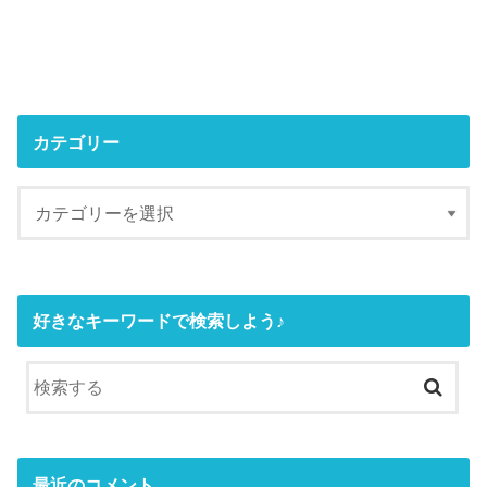
カテゴリー
好きなキーワードで検索しよう♪
最近のコメント