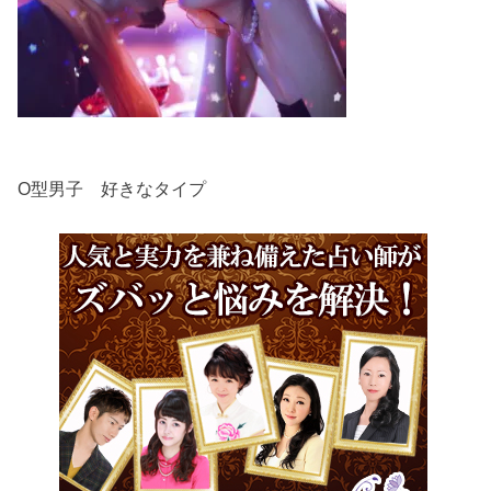
O型男子 好きなタイプ