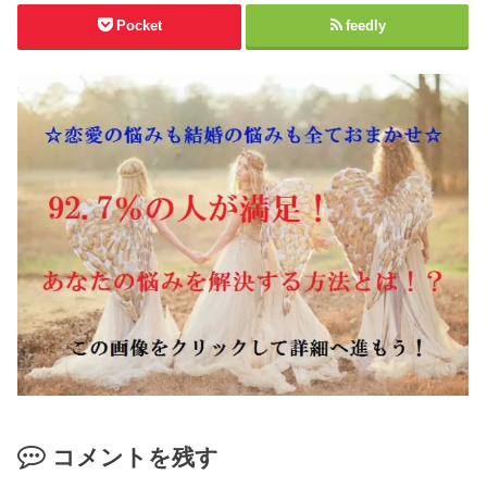
Pocket
feedly
コメントを残す