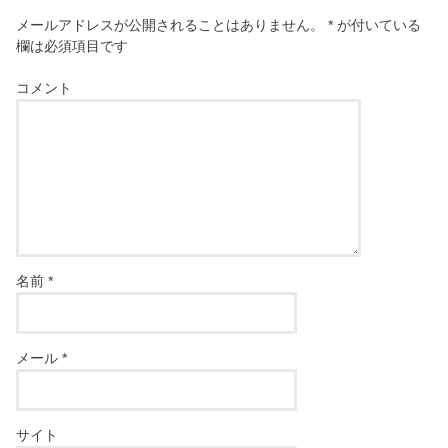
メールアドレスが公開されることはありません。
*
が付いている
欄は必須項目です
コメント
名前
*
メール
*
サイト