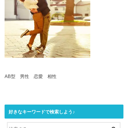
AB型 男性 恋愛 相性
好きなキーワードで検索しよう♪