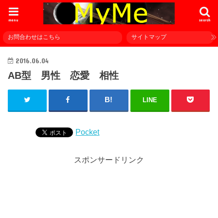
menu
search
お問合わせはこちら
サイトマップ
2016.06.04
AB型 男性 恋愛 相性
LINE
Pocket
スポンサードリンク