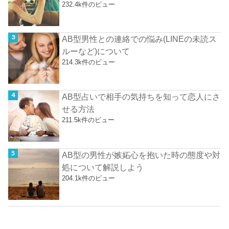
232.4k件のビュー
AB型男性との連絡での悩み(LINEの未読ス
ルーなど)について
214.3k件のビュー
AB型占いで相手の気持ちを知って恋人にさ
せる方法
211.5k件のビュー
AB型の男性が嫉妬心を抱いた時の態度や対
処について解説しよう
204.1k件のビュー