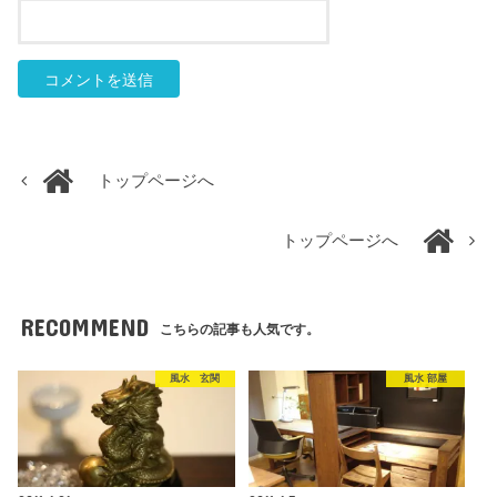
トップページへ
トップページへ
RECOMMEND
こちらの記事も人気です。
風水 玄関
風水 部屋