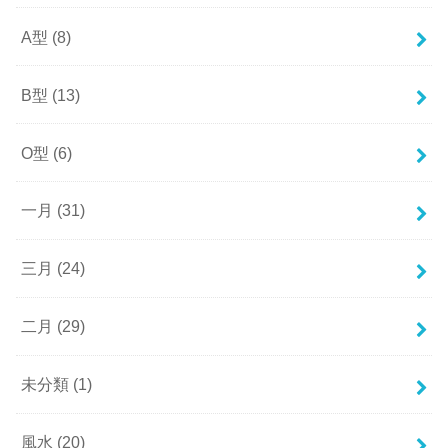
A型
(8)
B型
(13)
O型
(6)
一月
(31)
三月
(24)
二月
(29)
未分類
(1)
風水
(20)