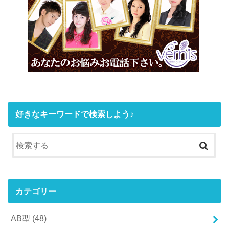
好きなキーワードで検索しよう♪
カテゴリー
AB型
(48)