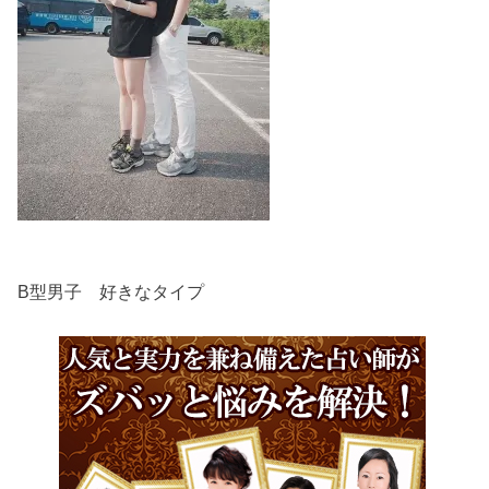
B型男子 好きなタイプ