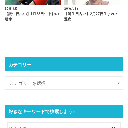
2016.1.13
2016.1.24
【誕生日占い】1月28日生まれの
【誕生日占い】2月27日生まれの
運命
運命
カテゴリー
好きなキーワードで検索しよう♪