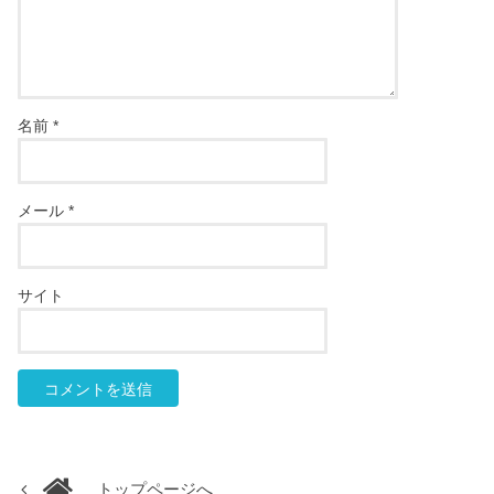
名前
*
メール
*
サイト
トップページへ