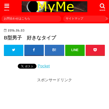
menu
search
お問合わせはこちら
サイトマップ
2016.06.03
B型男子 好きなタイプ
LINE
Pocket
スポンサードリンク