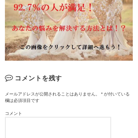
コメントを残す
メールアドレスが公開されることはありません。
*
が付いている
欄は必須項目です
コメント