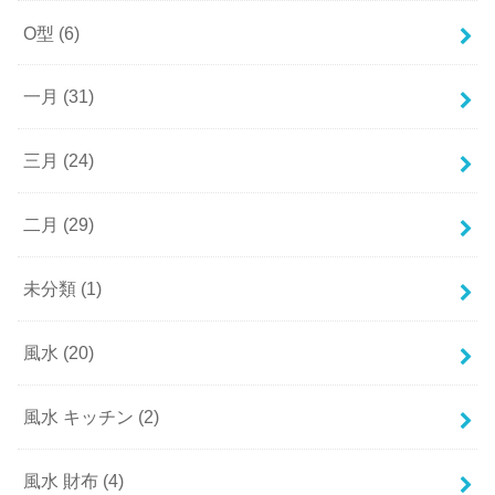
O型
(6)
一月
(31)
三月
(24)
二月
(29)
未分類
(1)
風水
(20)
風水 キッチン
(2)
風水 財布
(4)