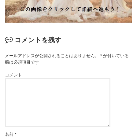
コメントを残す
メールアドレスが公開されることはありません。
*
が付いている
欄は必須項目です
コメント
名前
*