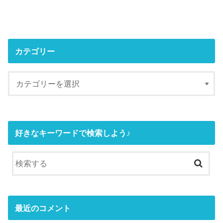
カテゴリー
好きなキーワードで検索しよう♪
最近のコメント