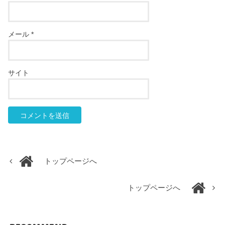
メール
*
サイト
トップページへ
トップページへ