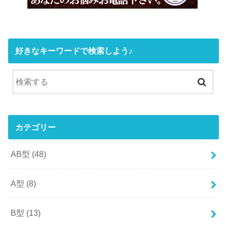
好きなキーワードで検索しよう♪
カテゴリー
AB型
(48)
A型
(8)
B型
(13)