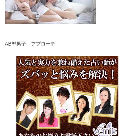
AB型男子 アプローチ