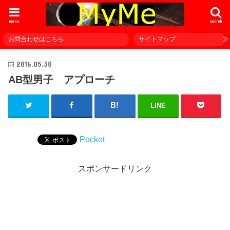
menu
search
お問合わせはこちら
サイトマップ
2016.05.30
AB型男子 アプローチ
LINE
Pocket
スポンサードリンク