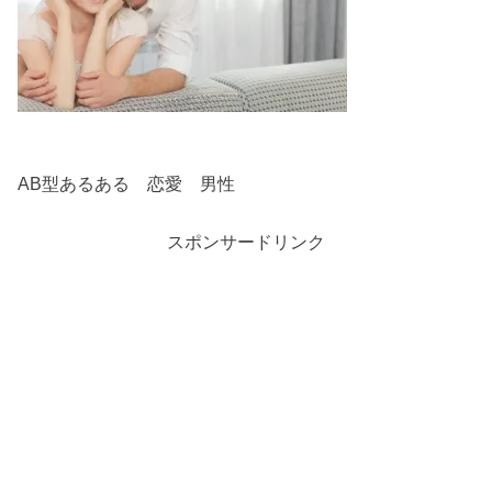
AB型あるある 恋愛 男性
スポンサードリンク