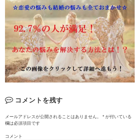
コメントを残す
メールアドレスが公開されることはありません。
*
が付いている
欄は必須項目です
コメント