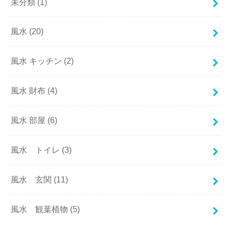
未分類
(1)
風水
(20)
風水 キッチン
(2)
風水 財布
(4)
風水 部屋
(6)
風水 トイレ
(3)
風水 玄関
(11)
風水 観葉植物
(5)