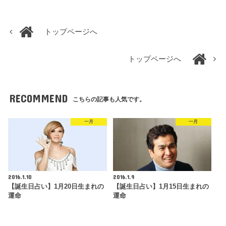
トップページへ
トップページへ
RECOMMEND
こちらの記事も人気です。
一月
一月
2016.1.10
2016.1.9
【誕生日占い】1月20日生まれの
【誕生日占い】1月15日生まれの
運命
運命