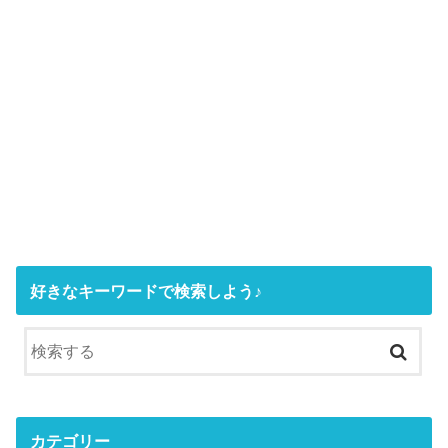
好きなキーワードで検索しよう♪
カテゴリー