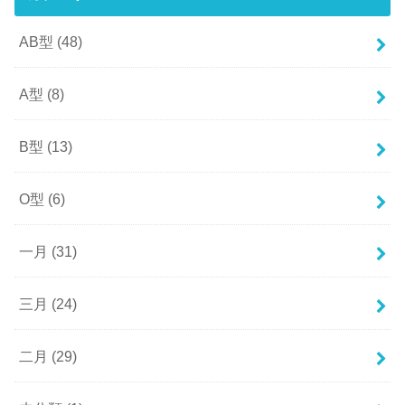
AB型
(48)
A型
(8)
B型
(13)
O型
(6)
一月
(31)
三月
(24)
二月
(29)