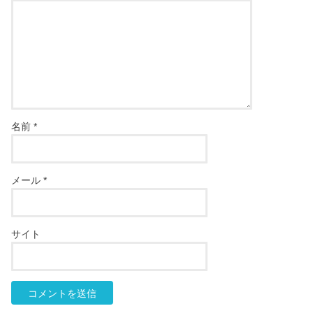
名前
*
メール
*
サイト