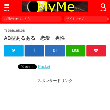
menu
search
お問合わせはこちら
サイトマップ
2016.05.28
AB型あるある 恋愛 男性
LINE
Pocket
スポンサードリンク