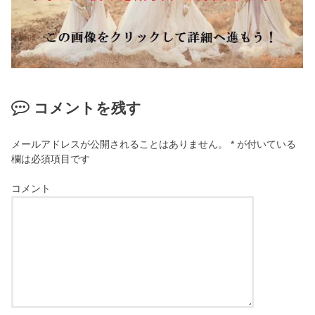
コメントを残す
メールアドレスが公開されることはありません。
*
が付いている
欄は必須項目です
コメント