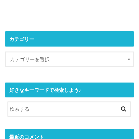
カテゴリー
好きなキーワードで検索しよう♪
最近のコメント