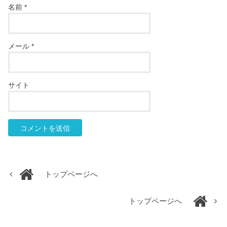
名前
*
メール
*
サイト
トップページへ
トップページへ