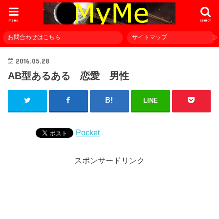
menu
search
お問合わせはこちら
サイトマップ
2016.05.28
AB型あるある 恋愛 男性
LINE
Pocket
スポンサードリンク