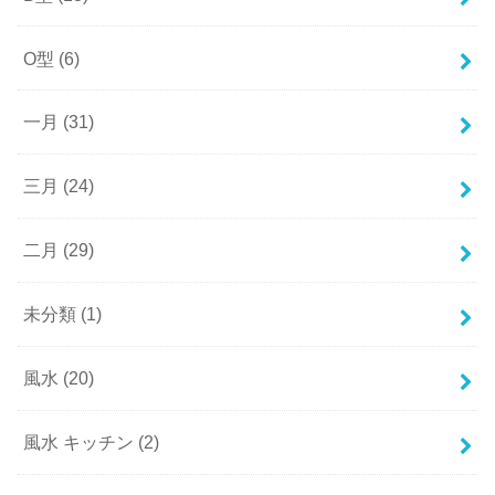
O型
(6)
一月
(31)
三月
(24)
二月
(29)
未分類
(1)
風水
(20)
風水 キッチン
(2)