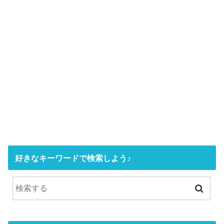
好きなキーワードで検索しよう♪