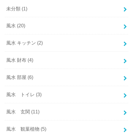
未分類
(1)
風水
(20)
風水 キッチン
(2)
風水 財布
(4)
風水 部屋
(6)
風水 トイレ
(3)
風水 玄関
(11)
風水 観葉植物
(5)