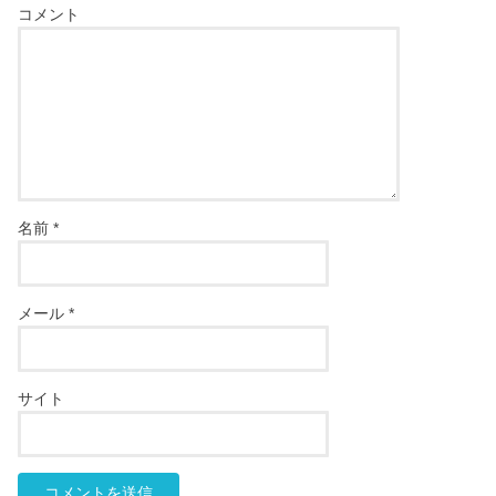
コメント
名前
*
メール
*
サイト