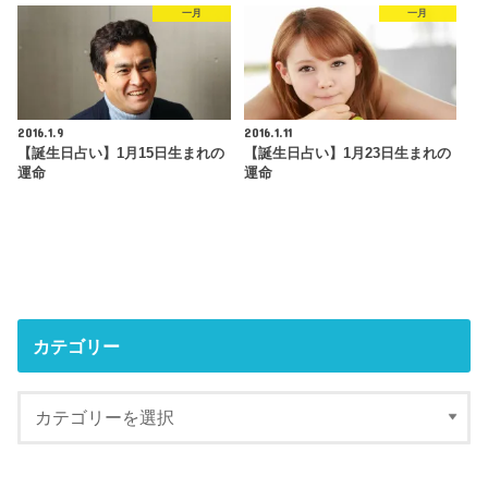
一月
一月
2016.1.9
2016.1.11
【誕生日占い】1月15日生まれの
【誕生日占い】1月23日生まれの
運命
運命
カテゴリー