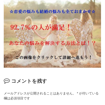
コメントを残す
メールアドレスが公開されることはありません。
*
が付いている
欄は必須項目です