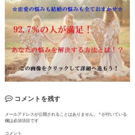
コメントを残す
メールアドレスが公開されることはありません。
*
が付いている
欄は必須項目です
コメント