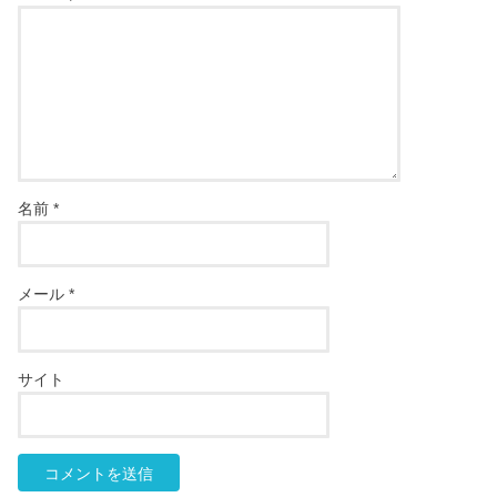
名前
*
メール
*
サイト