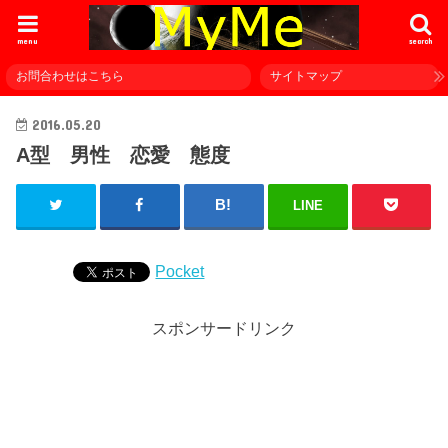
menu
search
お問合わせはこちら
サイトマップ
2016.05.20
A型 男性 恋愛 態度
LINE
Pocket
スポンサードリンク