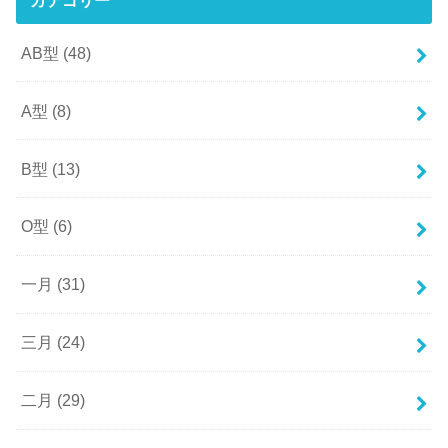
AB型
(48)
A型
(8)
B型
(13)
O型
(6)
一月
(31)
三月
(24)
二月
(29)