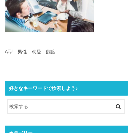
A型 男性 恋愛 態度
好きなキーワードで検索しよう♪
カテゴリー