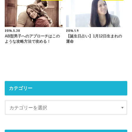
2016.5.30
2016.1.9
AB型男子へのアプローチはこの
【誕生日占い】1月12日生まれの
ような攻略方法で攻める！
運命
カテゴリー