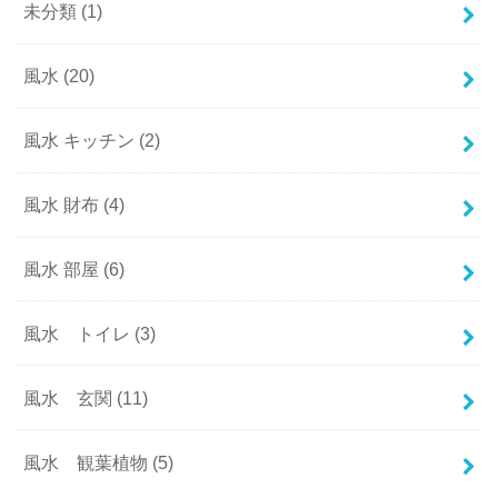
未分類
(1)
風水
(20)
風水 キッチン
(2)
風水 財布
(4)
風水 部屋
(6)
風水 トイレ
(3)
風水 玄関
(11)
風水 観葉植物
(5)