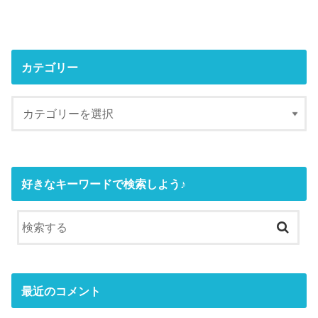
カテゴリー
好きなキーワードで検索しよう♪
最近のコメント