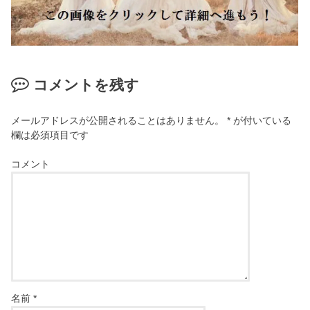
コメントを残す
メールアドレスが公開されることはありません。
*
が付いている
欄は必須項目です
コメント
名前
*