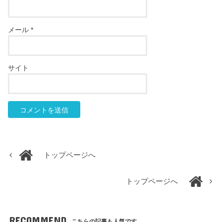
メール
*
サイト
トップページへ
トップページへ
RECOMMEND
こちらの記事も人気です。