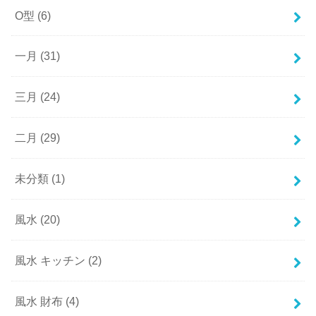
O型
(6)
一月
(31)
三月
(24)
二月
(29)
未分類
(1)
風水
(20)
風水 キッチン
(2)
風水 財布
(4)