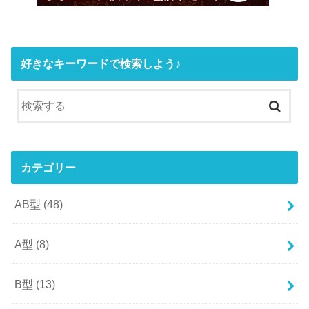
好きなキーワードで検索しよう♪
カテゴリー
AB型
(48)
A型
(8)
B型
(13)