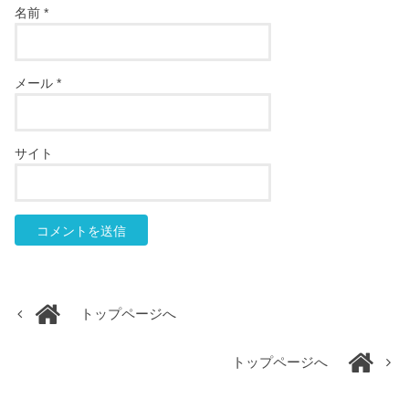
名前
*
メール
*
サイト
トップページへ
トップページへ