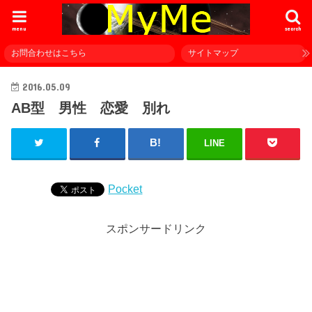
menu
search
お問合わせはこちら
サイトマップ
2016.05.09
AB型 男性 恋愛 別れ
LINE
Pocket
スポンサードリンク