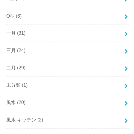
O型
(6)
一月
(31)
三月
(24)
二月
(29)
未分類
(1)
風水
(20)
風水 キッチン
(2)