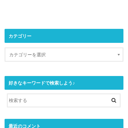
カテゴリー
好きなキーワードで検索しよう♪
最近のコメント