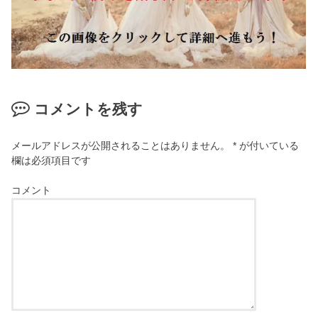
コメントを残す
メールアドレスが公開されることはありません。
*
が付いている
欄は必須項目です
コメント