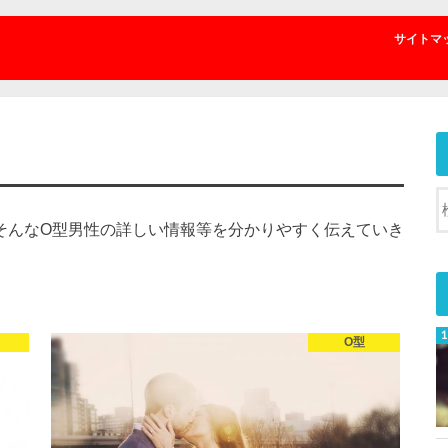
サイトマ
そんなO型男性の詳しい情報等を分かりやすく伝えていき
O型