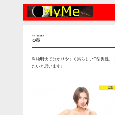
O型
単純明快で分かりやすく男らしいO型男性。
たいと思います♪
O型