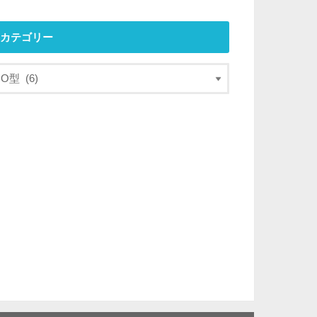
カテゴリー