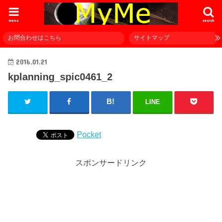
menu
search
お問合わせはこちら
サイトマップ
2016.01.21
kplanning_spic0461_2
LINE
Pocket
スポンサードリンク