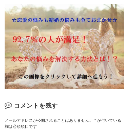
コメントを残す
メールアドレスが公開されることはありません。
*
が付いている
欄は必須項目です