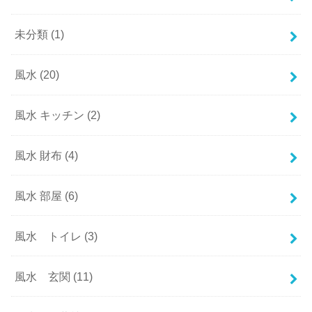
未分類
(1)
風水
(20)
風水 キッチン
(2)
風水 財布
(4)
風水 部屋
(6)
風水 トイレ
(3)
風水 玄関
(11)