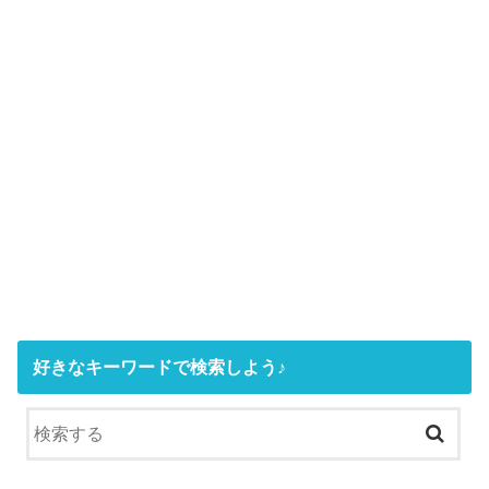
好きなキーワードで検索しよう♪