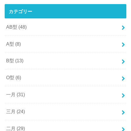
カテゴリー
AB型
(48)
A型
(8)
B型
(13)
O型
(6)
一月
(31)
三月
(24)
二月
(29)