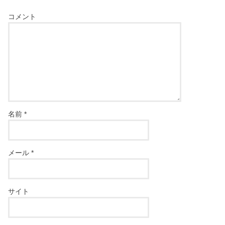
コメント
名前
*
メール
*
サイト