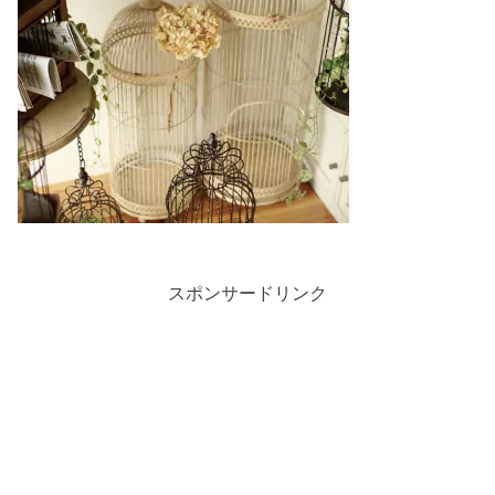
スポンサードリンク