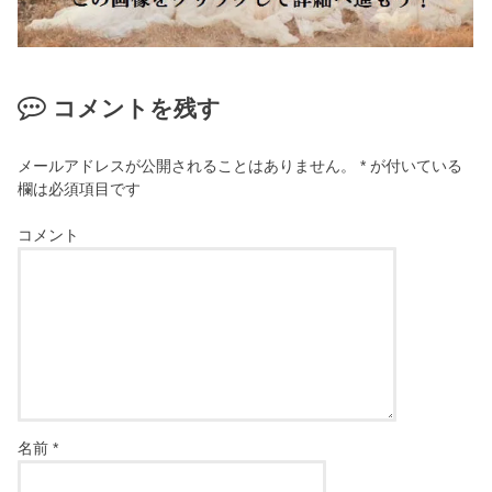
コメントを残す
メールアドレスが公開されることはありません。
*
が付いている
欄は必須項目です
コメント
名前
*