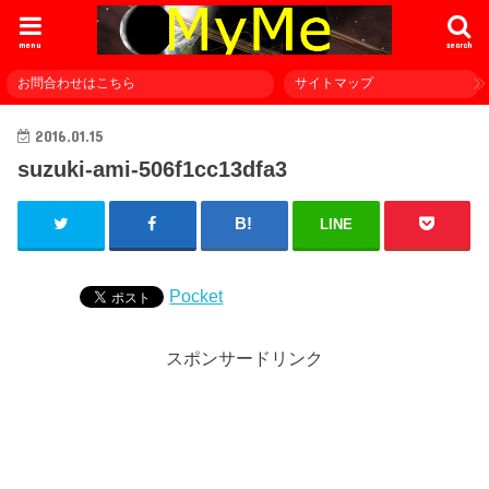
menu
search
お問合わせはこちら
サイトマップ
2016.01.15
suzuki-ami-506f1cc13dfa3
LINE
Pocket
スポンサードリンク