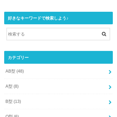
好きなキーワードで検索しよう♪
カテゴリー
AB型
(48)
A型
(8)
B型
(13)
O型
(6)