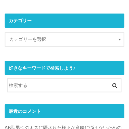
カテゴリー
好きなキーワードで検索しよう♪
最近のコメント
AB型男性のキスに隠された様々な意味に悩まないための