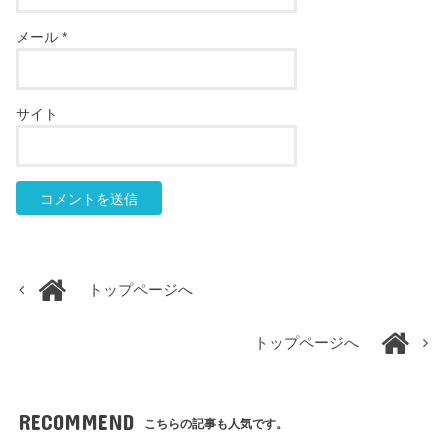
メール
*
サイト
トップページへ
トップページへ
RECOMMEND
こちらの記事も人気です。