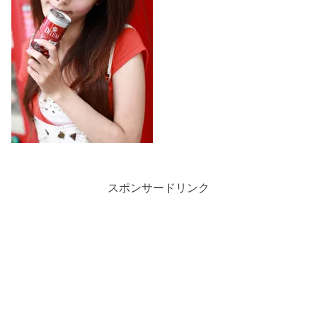
スポンサードリンク