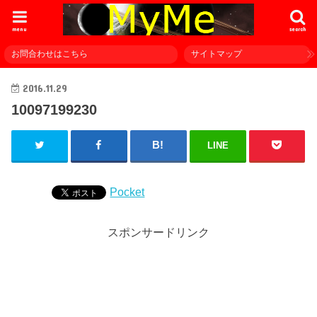
menu
search
お問合わせはこちら
サイトマップ
2016.11.29
10097199230
LINE
Pocket
スポンサードリンク