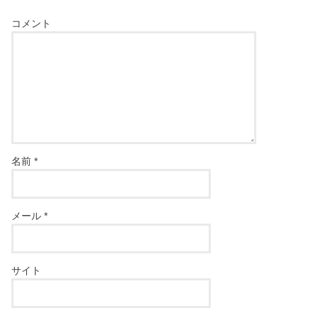
コメント
名前
*
メール
*
サイト