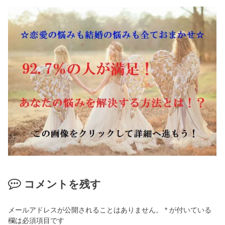
コメントを残す
メールアドレスが公開されることはありません。
*
が付いている
欄は必須項目です