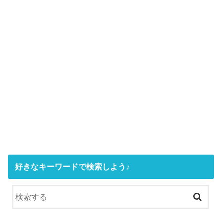
好きなキーワードで検索しよう♪