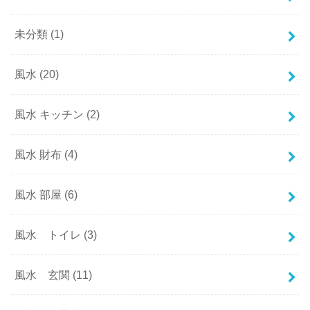
未分類
(1)
風水
(20)
風水 キッチン
(2)
風水 財布
(4)
風水 部屋
(6)
風水 トイレ
(3)
風水 玄関
(11)