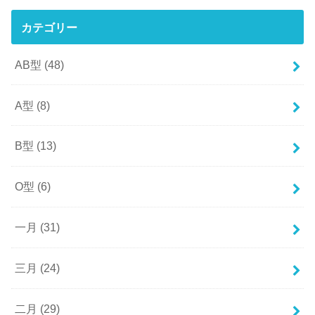
カテゴリー
AB型
(48)
A型
(8)
B型
(13)
O型
(6)
一月
(31)
三月
(24)
二月
(29)