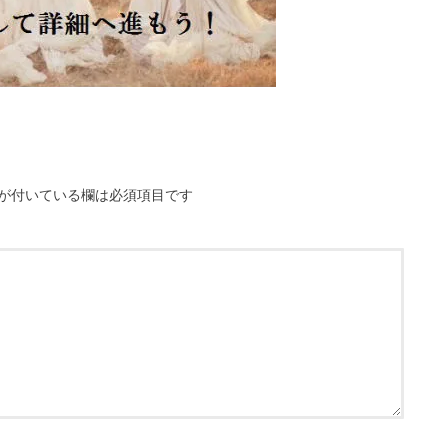
が付いている欄は必須項目です