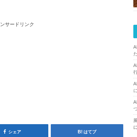
ンサードリンク
シェア
はてブ