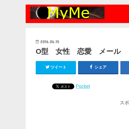
2016.06.15
O型 女性 恋愛 メール
ツイート
シェア
Pocket
スポ