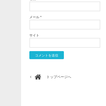
メール
*
サイト
トップページへ