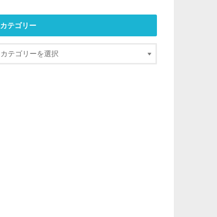
カテゴリー