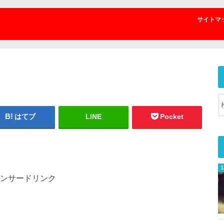
サイトマ
はてブ
LINE
Pocket
ンサードリンク