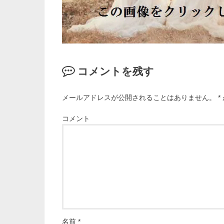
コメントを残す
メールアドレスが公開されることはありません。
*
コメント
名前
*