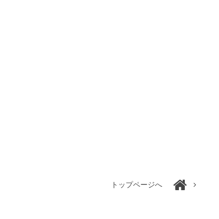
トップページへ