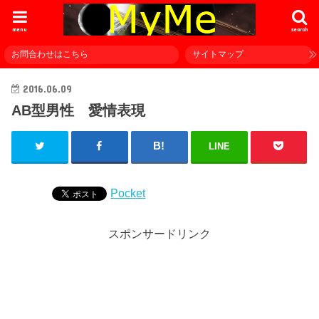
menu
search
お問合わせはこちら
サイトマップ
2016.06.09
AB型男性 愛情表現
LINE
Pocket
スポンサードリンク