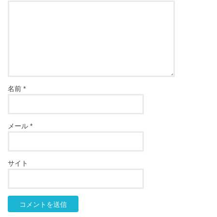
名前
*
メール
*
サイト