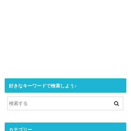
好きなキーワードで検索しよう♪
カテゴリー