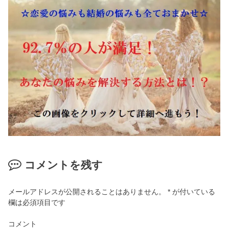
コメントを残す
メールアドレスが公開されることはありません。
*
が付いている
欄は必須項目です
コメント