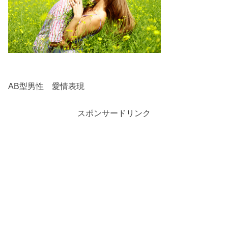
AB型男性 愛情表現
スポンサードリンク