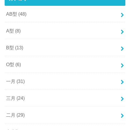
AB型
(48)
A型
(8)
B型
(13)
O型
(6)
一月
(31)
三月
(24)
二月
(29)