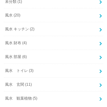
未分類
(1)
風水
(20)
風水 キッチン
(2)
風水 財布
(4)
風水 部屋
(6)
風水 トイレ
(3)
風水 玄関
(11)
風水 観葉植物
(5)