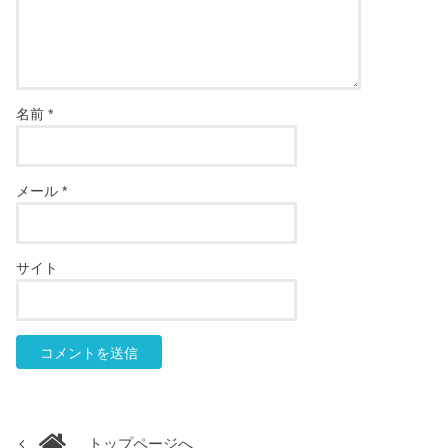
名前
*
メール
*
サイト
トップページへ