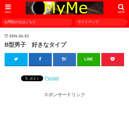
menu
search
お問合わせはこちら
サイトマップ
2016.06.03
B型男子 好きなタイプ
LINE
Pocket
スポンサードリンク