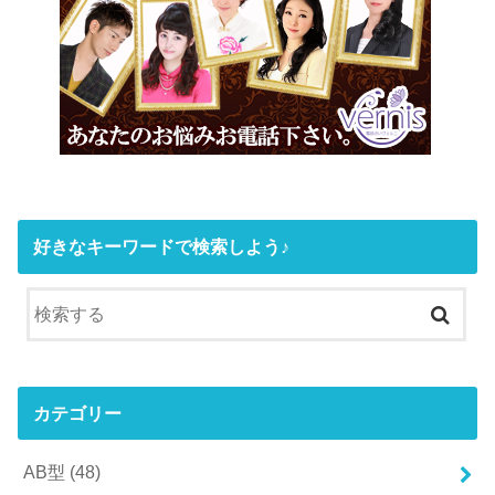
好きなキーワードで検索しよう♪
カテゴリー
AB型
(48)