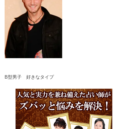
B型男子 好きなタイプ