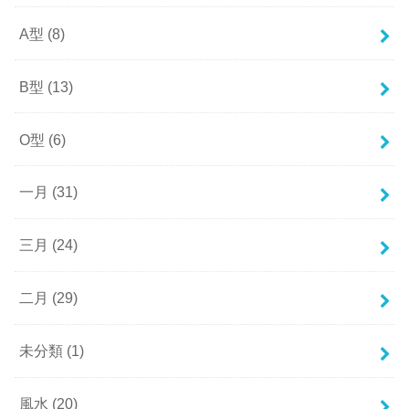
A型
(8)
B型
(13)
O型
(6)
一月
(31)
三月
(24)
二月
(29)
未分類
(1)
風水
(20)