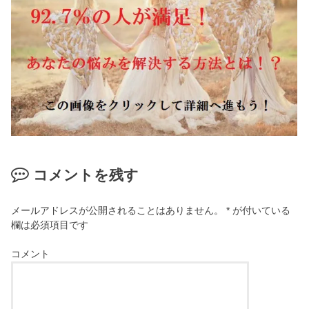
コメントを残す
メールアドレスが公開されることはありません。
*
が付いている
欄は必須項目です
コメント