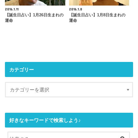
2016.1.11
2016.1.8
【誕生日占い】1月26日生まれの
【誕生日占い】1月8日生まれの
運命
運命
カテゴリー
好きなキーワードで検索しよう♪