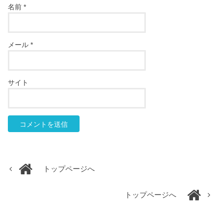
名前
*
メール
*
サイト
トップページへ
トップページへ