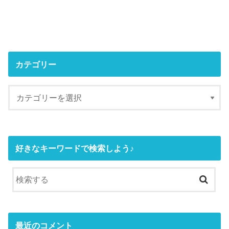
カテゴリー
好きなキーワードで検索しよう♪
最近のコメント