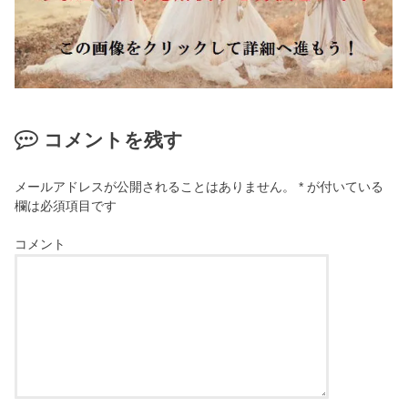
コメントを残す
メールアドレスが公開されることはありません。
*
が付いている
欄は必須項目です
コメント