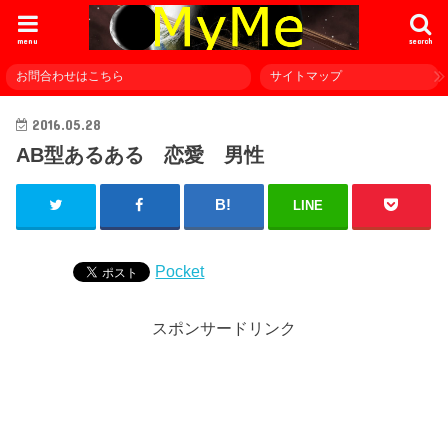
menu
search
お問合わせはこちら
サイトマップ
2016.05.28
AB型あるある 恋愛 男性
LINE
Pocket
スポンサードリンク