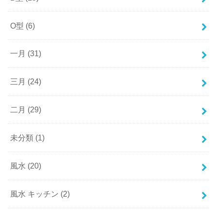
O型
(6)
一月
(31)
三月
(24)
二月
(29)
未分類
(1)
風水
(20)
風水 キッチン
(2)