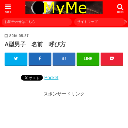
menu
search
お問合わせはこちら
サイトマップ
2016.05.27
A型男子 名前 呼び方
LINE
Pocket
スポンサードリンク