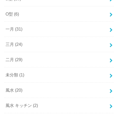
O型
(6)
一月
(31)
三月
(24)
二月
(29)
未分類
(1)
風水
(20)
風水 キッチン
(2)