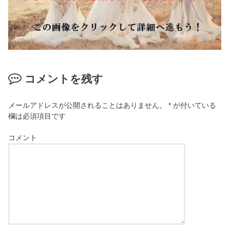
コメントを残す
メールアドレスが公開されることはありません。
*
が付いている
欄は必須項目です
コメント