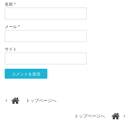
名前
*
メール
*
サイト
トップページへ
トップページへ