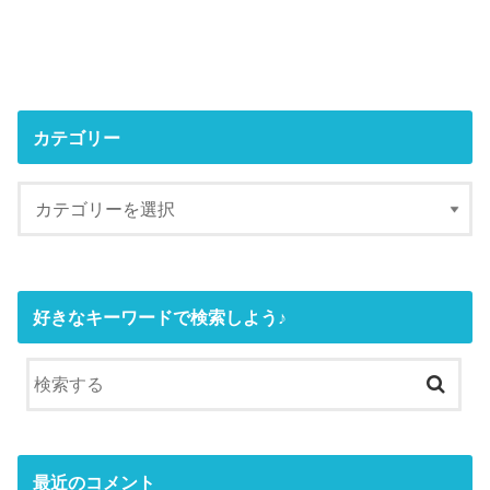
カテゴリー
好きなキーワードで検索しよう♪
最近のコメント