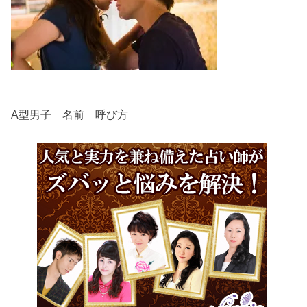
A型男子 名前 呼び方